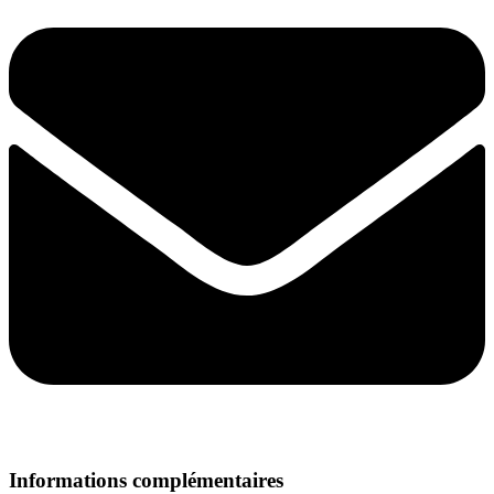
Informations complémentaires