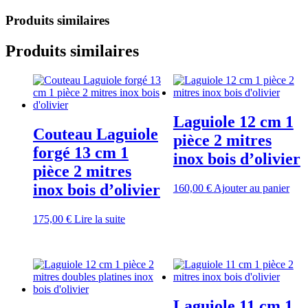
Produits similaires
Produits similaires
Laguiole 12 cm 1
Couteau Laguiole
pièce 2 mitres
forgé 13 cm 1
inox bois d’olivier
pièce 2 mitres
inox bois d’olivier
160,00
€
Ajouter au panier
175,00
€
Lire la suite
Laguiole 11 cm 1