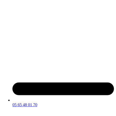
05 65 48 01 70