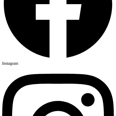
Instagram