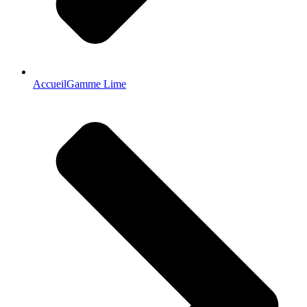
Accueil
Gamme Lime