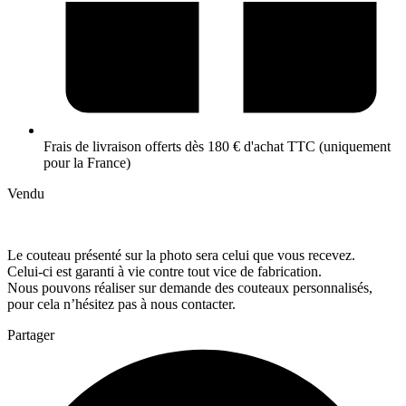
Frais de livraison offerts dès 180 € d'achat TTC (uniquement
pour la France)
Vendu
Le couteau présenté sur la photo sera celui que vous recevez.
Celui-ci est garanti à vie contre tout vice de fabrication.
Nous pouvons réaliser sur demande des couteaux personnalisés,
pour cela n’hésitez pas à nous contacter.
Partager