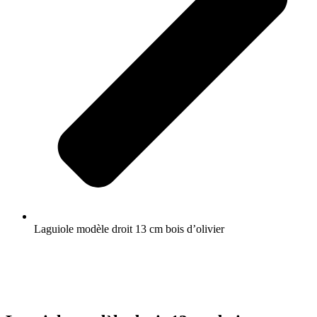
Laguiole modèle droit 13 cm bois d’olivier