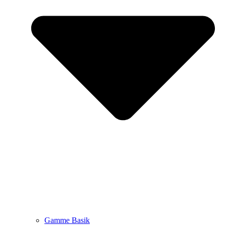
Gamme Basik