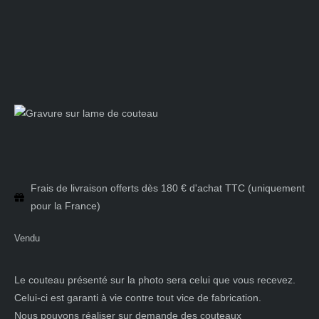
Frais de livraison offerts dès 180 € d'achat TTC (uniquement
pour la France)
Vendu
Le couteau présenté sur la photo sera celui que vous recevez.
Celui-ci est garanti à vie contre tout vice de fabrication.
Nous pouvons réaliser sur demande des couteaux