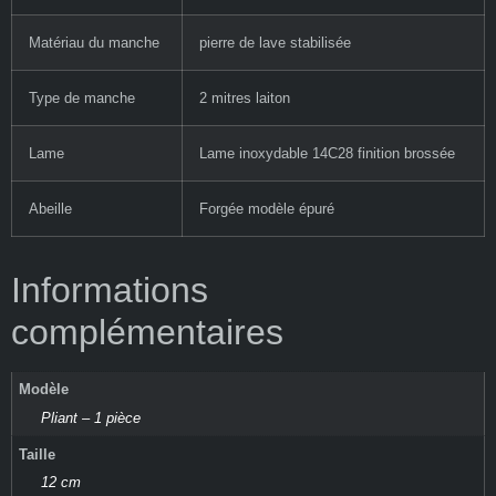
Matériau du manche
pierre de lave stabilisée
Type de manche
2 mitres laiton
Lame
Lame inoxydable 14C28 finition brossée
Abeille
Forgée modèle épuré
Informations
complémentaires
Modèle
Pliant – 1 pièce
Taille
12 cm