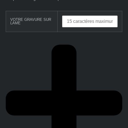
VOTRE GRAVURE SUR
LAME