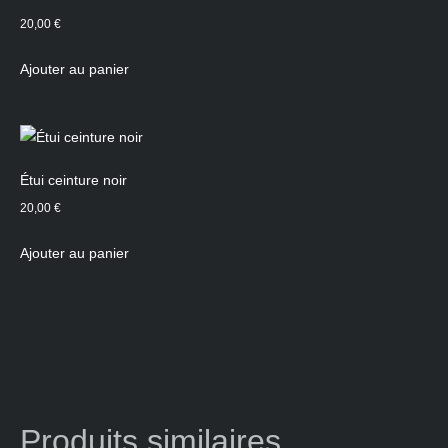
20,00
€
Ajouter au panier
Étui ceinture noir
20,00
€
Ajouter au panier
Produits similaires