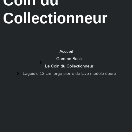
Coin du
Collectionneur
Accueil
Gamme Basik
Le Coin du Collectionneur
Laguiole 12 cm forgé pierre de lave modèle épuré