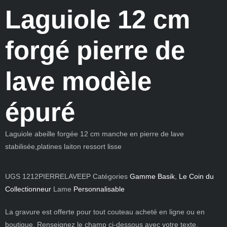
Laguiole 12 cm
forgé pierre de
lave modèle
épuré
Laguiole abeille forgée 12 cm manche en pierre de lave
stabilisée,platines laiton ressort lisse
UGS
1212PIERRELAVEEP
Catégories
Gamme Basik
,
Le Coin du
Collectionneur
Lame
Personnalisable
La gravure est offerte pour tout couteau acheté en ligne ou en
boutique. Renseignez le champ ci-dessous avec votre texte.