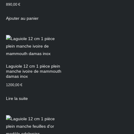
890,00
€
Ajouter au panier
Laguiole 12 cm 1 pièce plein
manche ivoire de mammouth
damas inox
1200,00
€
Lire la suite