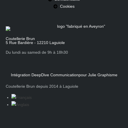
Cookies
Coutellerie Brun
5 Rue Bardière - 12210 Laguiole
Du lundi au samedi de 9h à 18h30
Intégration DeepDive Communication
pour Julie Graphisme
Coutellerie Brun depuis 2014 à Laguiole