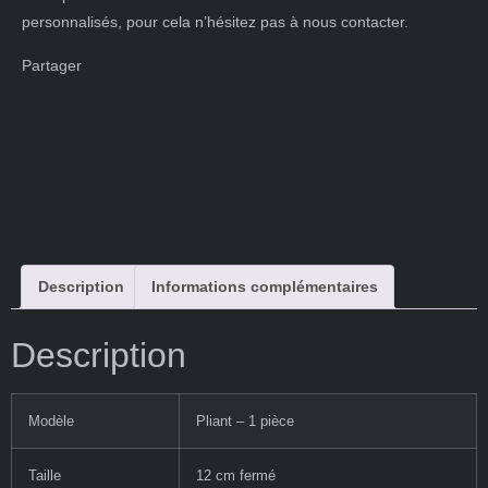
personnalisés, pour cela n’hésitez pas à nous contacter.
Partager
Description
Informations complémentaires
Description
Modèle
Pliant – 1 pièce
Taille
12 cm fermé