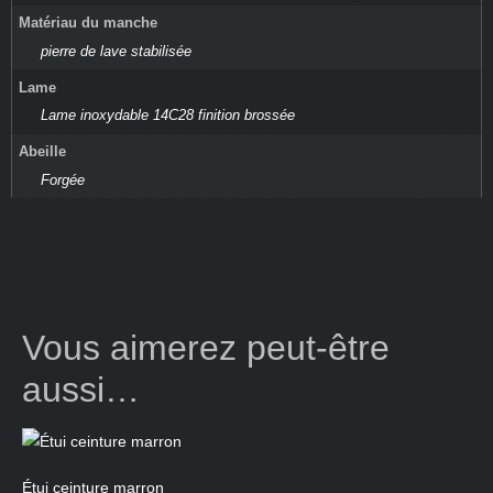
Matériau du manche
pierre de lave stabilisée
Lame
Lame inoxydable 14C28 finition brossée
Abeille
Forgée
Vous aimerez peut-être
aussi…
Étui ceinture marron