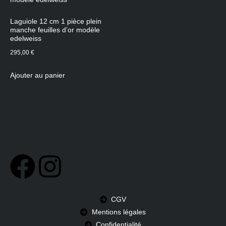
Laguiole 12 cm 1 pièce plein
manche feuilles d’or modèle
edelweiss
295,00
€
Ajouter au panier
CGV
Mentions légales
Confidentialité