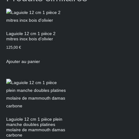
Laguiole 12 cm 1 pièce 2
mitres inox bois d’olivier
125,00
€
Ajouter au panier
Laguiole 12 cm 1 pièce plein
manche doubles platines
molaire de mammouth damas
carbone