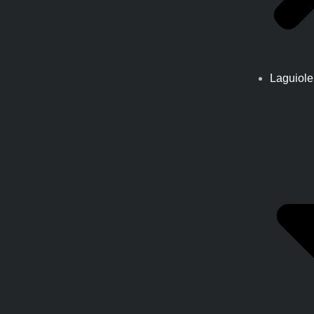
Laguiole