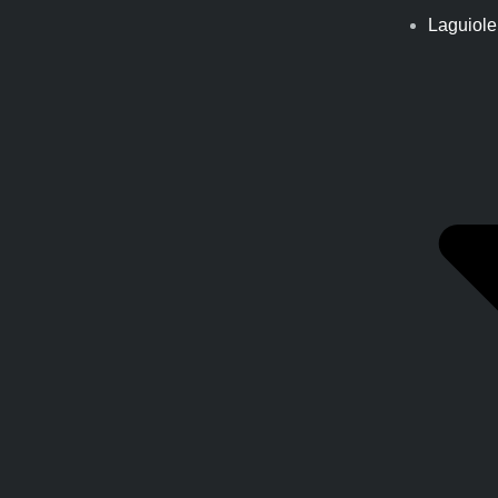
Laguiole