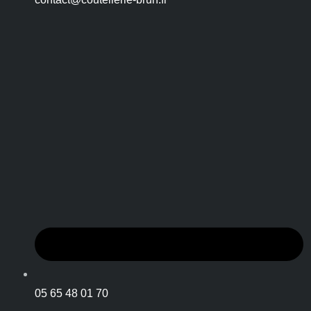
05 65 48 01 70