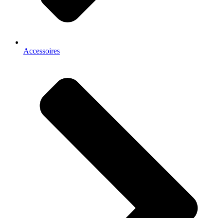
Accessoires