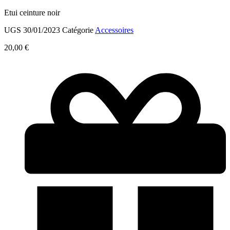
Etui ceinture noir
UGS
30/01/2023
Catégorie
Accessoires
20,00
€