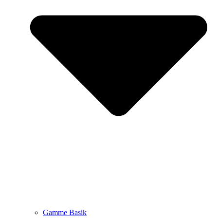
Gamme Basik