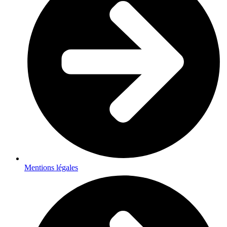
Mentions légales