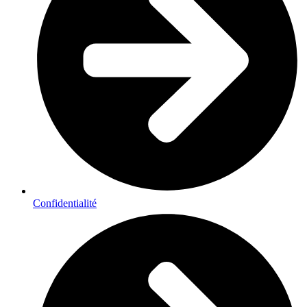
Confidentialité