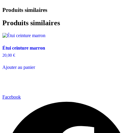
Produits similaires
Produits similaires
Étui ceinture marron
20,00
€
Ajouter au panier
Facebook