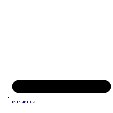
05 65 48 01 70