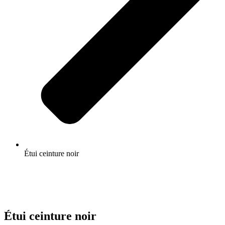
Étui ceinture noir
Étui ceinture noir