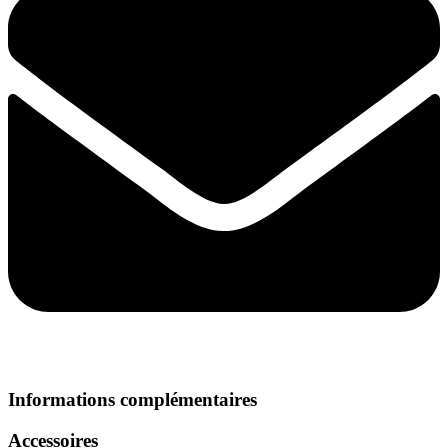
Informations complémentaires
Accessoires