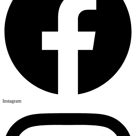
Instagram