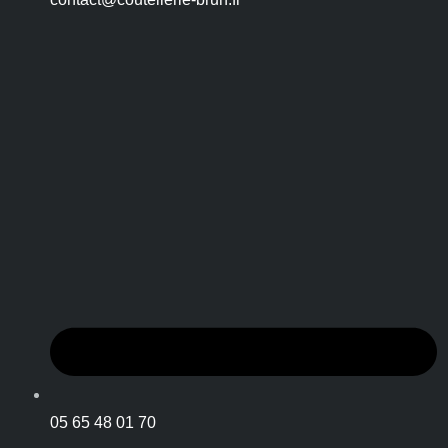
05 65 48 01 70