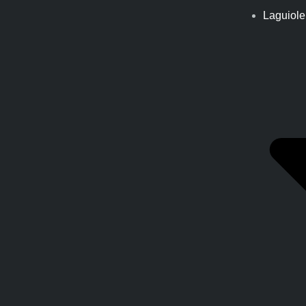
Laguiole