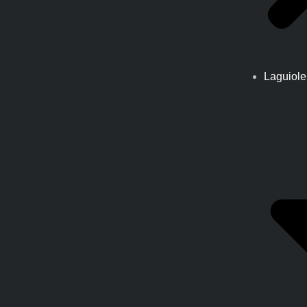
Laguiole