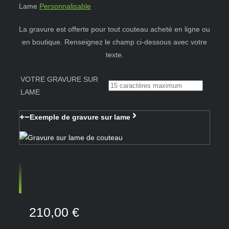
Lame
Personnalisable
La gravure est offerte pour tout couteau acheté en ligne ou
en boutique. Renseignez le champ ci-dessous avec votre
texte.
VOTRE GRAVURE SUR
LAME
Exemple de gravure sur lame
210,00
€