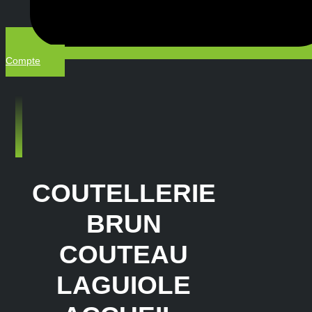
Compte
Menu
COUTELLERIE
BRUN
COUTEAU
LAGUIOLE