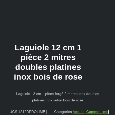
Laguiole 12 cm 1
pièce 2 mitres
doubles platines
inox bois de rose
Laguiole 12 cm 1 pièce forgé 2 mitres inox doubles
platines inox laiton bois de rose
UGS
1212DPROLIME
Catégories
Accueil
,
Gamme Lime