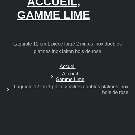
ACCUEIL
,
GAMME LIME
Laguiole 12 cm 1 pièce forgé 2 mitres inox doubles
platines inox laiton bois de rose
Accueil
Accueil
Gamme Lime
Laguiole 12 cm 1 pièce 2 mitres doubles platines inox
bois de rose