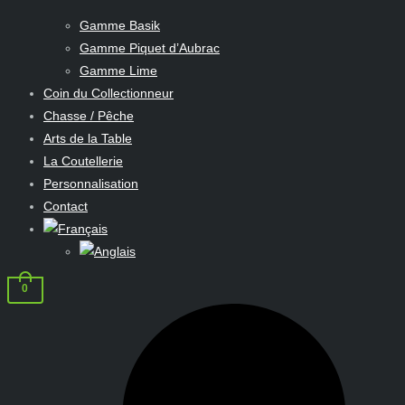
Gamme Basik
Gamme Piquet d’Aubrac
Gamme Lime
Coin du Collectionneur
Chasse / Pêche
Arts de la Table
La Coutellerie
Personnalisation
Contact
0