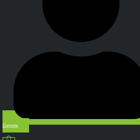
Compte