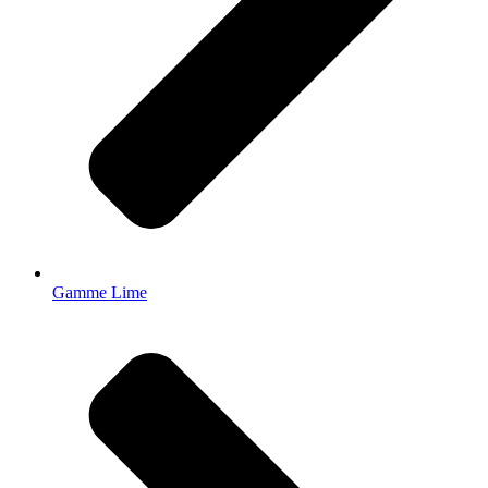
Gamme Lime