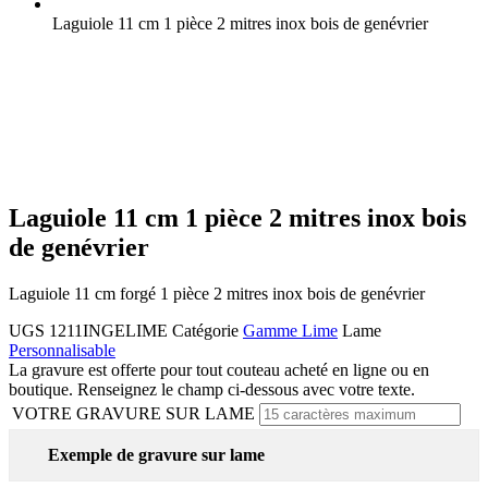
Laguiole 11 cm 1 pièce 2 mitres inox bois de genévrier
Laguiole 11 cm 1 pièce 2 mitres inox bois
de genévrier
Laguiole 11 cm forgé 1 pièce 2 mitres inox bois de genévrier
UGS
1211INGELIME
Catégorie
Gamme Lime
Lame
Personnalisable
La gravure est offerte pour tout couteau acheté en ligne ou en
boutique. Renseignez le champ ci-dessous avec votre texte.
VOTRE GRAVURE SUR LAME
Exemple de gravure sur lame