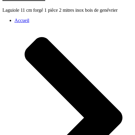
Laguiole 11 cm forgé 1 pièce 2 mitres inox bois de genévrier
Accueil