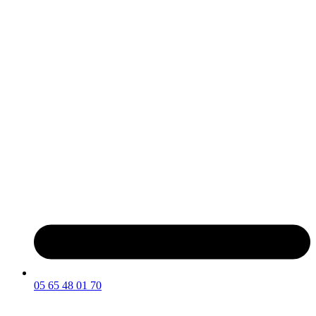
05 65 48 01 70