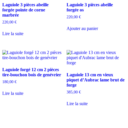
Laguiole 3 pièces abeille
Laguiole 3 pièces abeille
forgée pointe de corne
forgée os
marbrée
220,00
€
220,00
€
Ajouter au panier
Lire la suite
Laguiole forgé 12 cm 2 pièces
tire-bouchon bois de genévrier
Laguiole 13 cm en vieux
piquet d’Aubrac lame brut de
180,00
€
forge
385,00
€
Lire la suite
Lire la suite