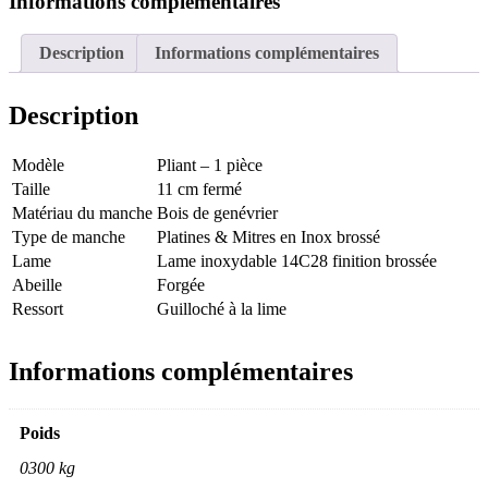
Informations complémentaires
Description
Informations complémentaires
Description
Modèle
Pliant – 1 pièce
Taille
11 cm fermé
Matériau du manche
Bois de genévrier
Type de manche
Platines & Mitres en Inox brossé
Lame
Lame inoxydable 14C28 finition brossée
Abeille
Forgée
Ressort
Guilloché à la lime
Informations complémentaires
Poids
0300 kg