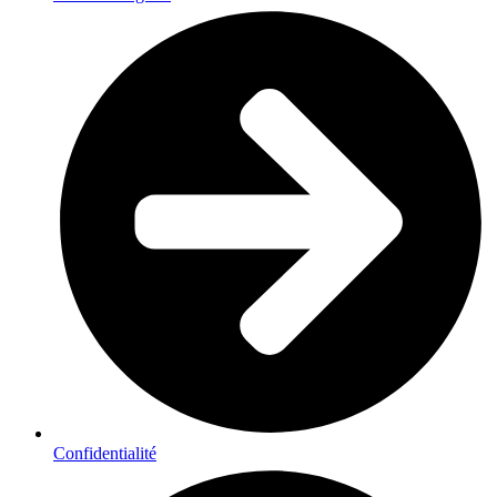
Confidentialité