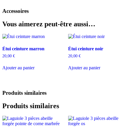
Accessoires
Vous aimerez peut-être aussi…
Étui ceinture marron
Étui ceinture noir
20,00
€
20,00
€
Ajouter au panier
Ajouter au panier
Produits similaires
Produits similaires