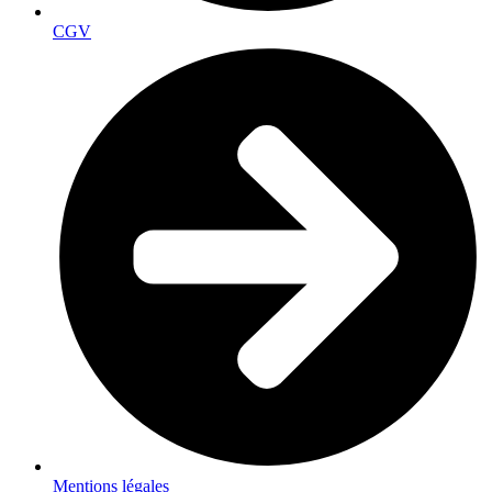
CGV
Mentions légales