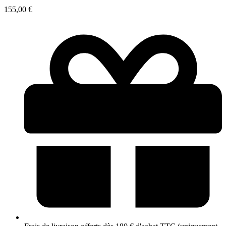
155,00
€