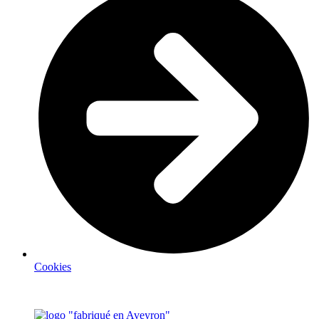
Cookies