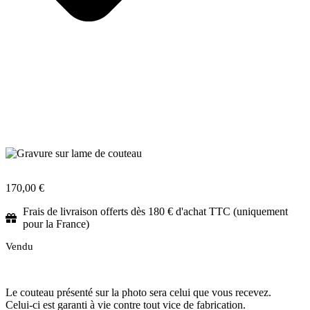
170,00
€
Frais de livraison offerts dès 180 € d'achat TTC (uniquement
pour la France)
Vendu
Le couteau présenté sur la photo sera celui que vous recevez.
Celui-ci est garanti à vie contre tout vice de fabrication.