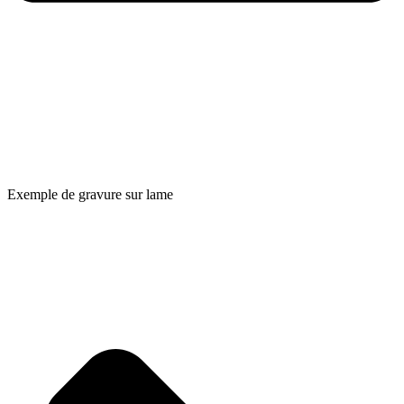
Exemple de gravure sur lame