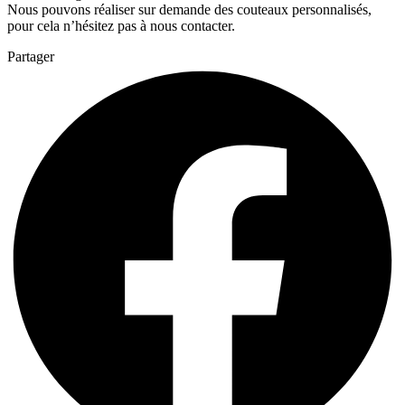
Nous pouvons réaliser sur demande des couteaux personnalisés,
pour cela n’hésitez pas à nous contacter.
Partager