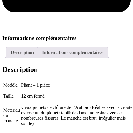
Informations complémentaires
Description
Informations complémentaires
Description
Modèle
Pliant – 1 pièce
Taille
12 cm fermé
vieux piquets de clôture de l’Aubrac (Réalisé avec la croute
Matériau
extérieure du piquet stabilisée dans une résine avec ces
du
nombreuses fissures. Le manche est brut, irrégulier mais
manche
solide)