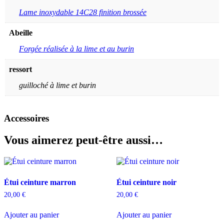
Lame inoxydable 14C28 finition brossée
Abeille
Forgée réalisée à la lime et au burin
ressort
guilloché à lime et burin
Accessoires
Vous aimerez peut-être aussi…
Étui ceinture marron
Étui ceinture noir
20,00
€
20,00
€
Ajouter au panier
Ajouter au panier