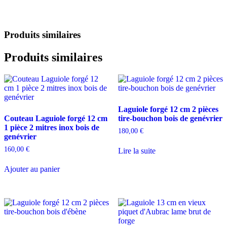
Produits similaires
Produits similaires
Laguiole forgé 12 cm 2 pièces
Couteau Laguiole forgé 12 cm
tire-bouchon bois de genévrier
1 pièce 2 mitres inox bois de
180,00
€
genévrier
160,00
€
Lire la suite
Ajouter au panier