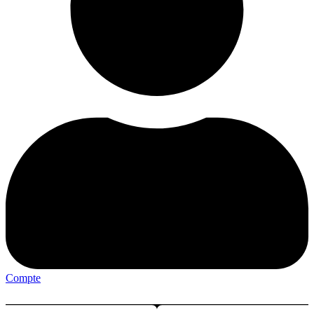
Compte
Menu