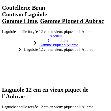
Coutellerie Brun
Couteau Laguiole
Gamme Lime
,
Gamme Piquet d'Aubrac
Laguiole abeille forgée 12 cm en vieux piquet de l’Aubrac
Accueil
Gamme Lime
Gamme Piquet d'Aubrac
Laguiole 12 cm en vieux piquet de l’Aubrac
Laguiole 12 cm en vieux piquet de
l’Aubrac
Laguiole abeille forgée 12 cm en vieux piquet de l’Aubrac