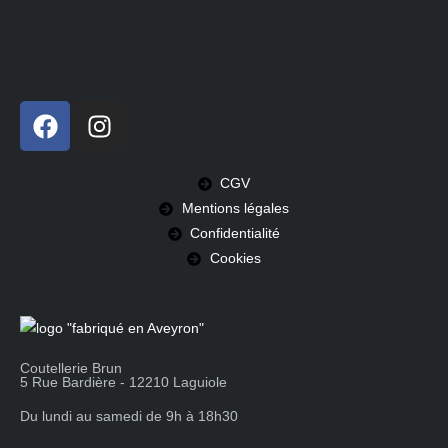
CGV
Mentions légales
Confidentialité
Cookies
Coutellerie Brun
5 Rue Bardière - 12210 Laguiole
Du lundi au samedi de 9h à 18h30