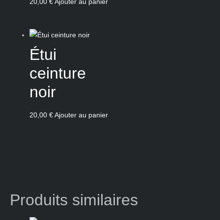
20,00
€
Ajouter au panier
Étui
ceinture
noir
20,00
€
Ajouter au panier
Produits similaires