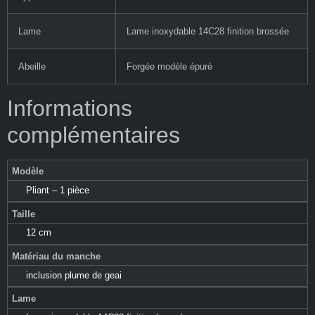
Lame
Lame inoxydable 14C28 finition brossée
Abeille
Forgée modèle épuré
Informations
complémentaires
Modèle
Pliant – 1 pièce
Taille
12 cm
Matériau du manche
inclusion plume de geai
Lame