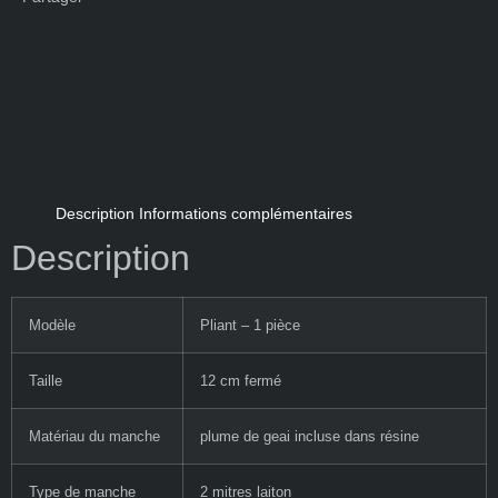
Description
Informations complémentaires
Description
Modèle
Pliant – 1 pièce
Taille
12 cm fermé
Matériau du manche
plume de geai incluse dans résine
Type de manche
2 mitres laiton