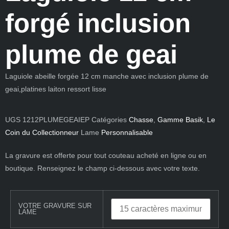
forgé inclusion
plume de geai
Laguiole abeille forgée 12 cm manche avec inclusion plume de
geai,platines laiton ressort lisse
UGS
1212PLUMEGEAIEP
Catégories
Chasse
,
Gamme Basik
,
Le
Coin du Collectionneur
Lame
Personnalisable
La gravure est offerte pour tout couteau acheté en ligne ou en
boutique. Renseignez le champ ci-dessous avec votre texte.
VOTRE GRAVURE SUR
LAME