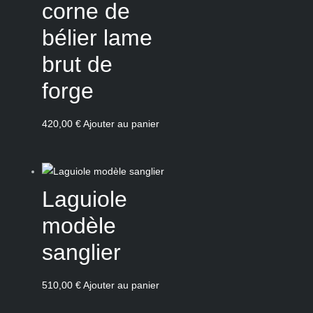
corne de
bélier lame
brut de
forge
420,00
€
Ajouter au panier
Laguiole
modèle
sanglier
510,00
€
Ajouter au panier