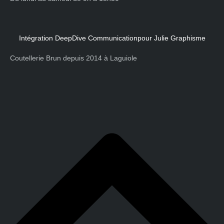
Intégration DeepDive Communication
pour Julie Graphisme
Coutellerie Brun depuis 2014 à Laguiole