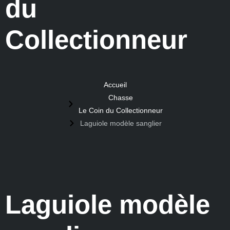
du
Collectionneur
Accueil
Chasse
Le Coin du Collectionneur
Laguiole modèle sanglier
Laguiole modèle