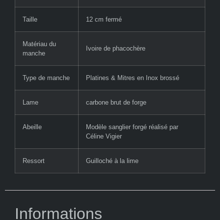
Taille
12 cm fermé
Matériau du
Ivoire de phacochère
manche
Type de manche
Platines & Mitres en Inox brossé
Lame
carbone brut de forge
Abeille
Modèle sanglier forgé réalisé par
Céline Vigier
Ressort
Guilloché à la lime
Informations