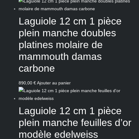
Laguiole 12 cm 1 pièce
plein manche doubles
platines molaire de
mammouth damas
carbone
890,00
€
Ajouter au panier
Laguiole 12 cm 1 pièce
plein manche feuilles d’or
modèle edelweiss