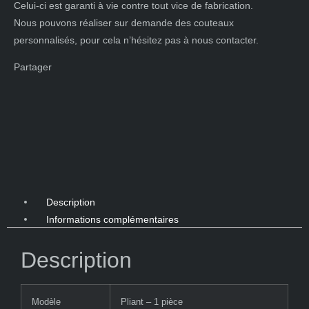
Celui-ci est garanti à vie contre tout vice de fabrication.
Nous pouvons réaliser sur demande des couteaux
personnalisés, pour cela n’hésitez pas à nous contacter.
Partager
Description
Informations complémentaires
Description
Modèle
Pliant – 1 pièce