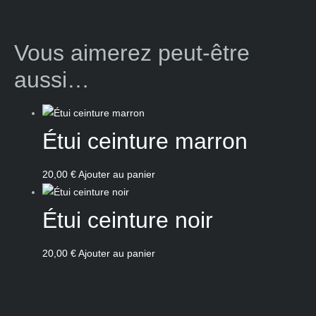
Vous aimerez peut-être
aussi…
Étui ceinture marron
20,00
€
Ajouter au panier
Étui ceinture noir
20,00
€
Ajouter au panier