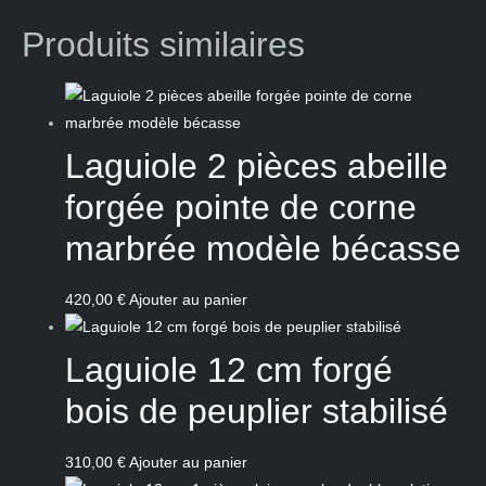
Produits similaires
Laguiole 2 pièces abeille
forgée pointe de corne
marbrée modèle bécasse
420,00
€
Ajouter au panier
Laguiole 12 cm forgé
bois de peuplier stabilisé
310,00
€
Ajouter au panier