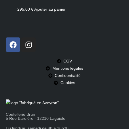
295,00
€
Ajouter au panier
CGV
Mentions légales
Confidentialité
Cookies
Coutellerie Brun
5 Rue Bardière - 12210 Laguiole
Du lundi au samedi de 9h à 18h30