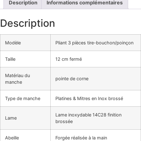
Description
Informations complémentaires
Description
Modèle
Pliant 3 pièces tire-bouchon/poinçon
Taille
12 cm fermé
Matériau du
pointe de corne
manche
Type de manche
Platines & Mitres en Inox brossé
Lame inoxydable 14C28 finition
Lame
brossée
Abeille
Forgée réalisée à la main