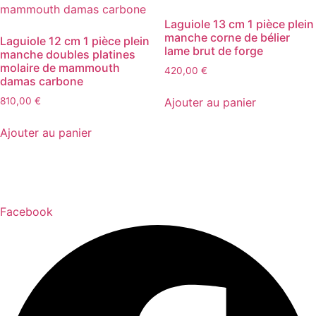
Laguiole 13 cm 1 pièce plein
manche corne de bélier
Laguiole 12 cm 1 pièce plein
lame brut de forge
manche doubles platines
molaire de mammouth
420,00
€
damas carbone
Ajouter au panier
810,00
€
Ajouter au panier
Facebook