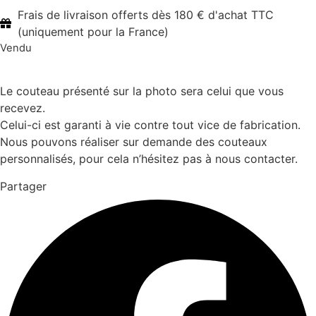
Frais de livraison offerts dès 180 € d'achat TTC
(uniquement pour la France)
Vendu
Le couteau présenté sur la photo sera celui que vous
recevez.
Celui-ci est garanti à vie contre tout vice de fabrication.
Nous pouvons réaliser sur demande des couteaux
personnalisés, pour cela n’hésitez pas à nous contacter.
Partager