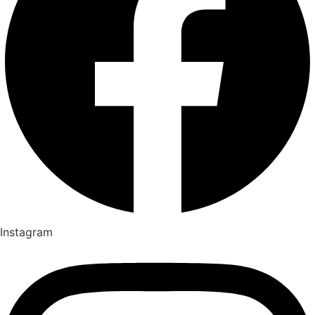
Instagram