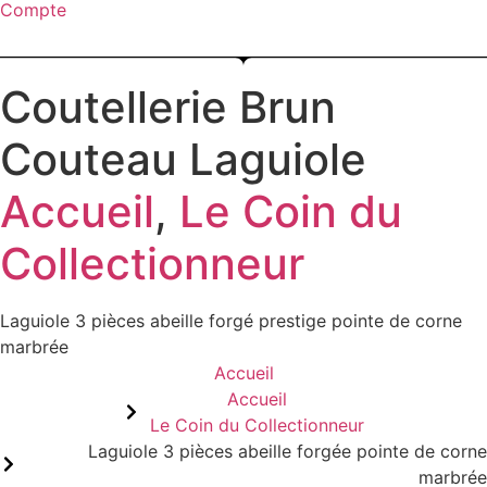
Compte
Menu
Coutellerie Brun
Couteau Laguiole
Accueil
,
Le Coin du
Collectionneur
Laguiole 3 pièces abeille forgé prestige pointe de corne
marbrée
Accueil
Accueil
Le Coin du Collectionneur
Laguiole 3 pièces abeille forgée pointe de corne
marbrée