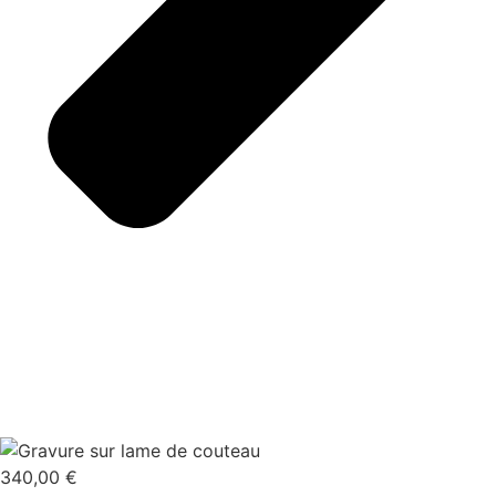
340,00
€