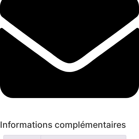
Informations complémentaires