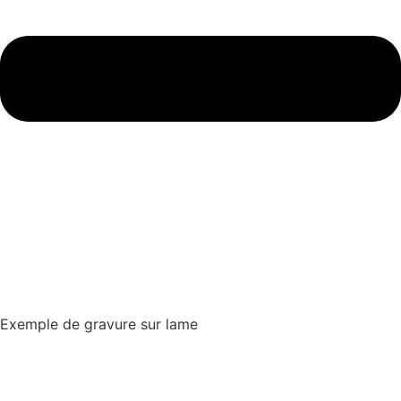
Exemple de gravure sur lame