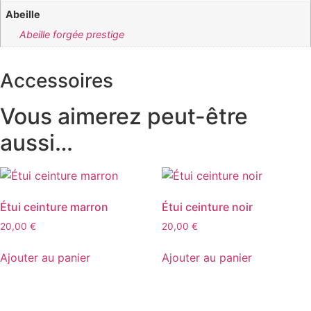
Abeille
Abeille forgée prestige
Accessoires
Vous aimerez peut-être
aussi…
Étui ceinture marron
Étui ceinture noir
20,00
€
20,00
€
Ajouter au panier
Ajouter au panier