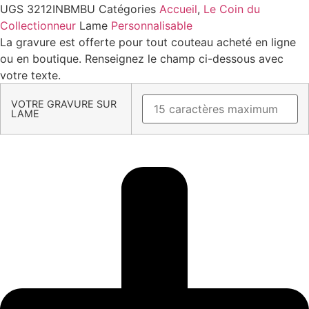
UGS
3212INBMBU
Catégories
Accueil
,
Le Coin du
Collectionneur
Lame
Personnalisable
La gravure est offerte pour tout couteau acheté en ligne
ou en boutique. Renseignez le champ ci-dessous avec
votre texte.
VOTRE GRAVURE SUR
LAME