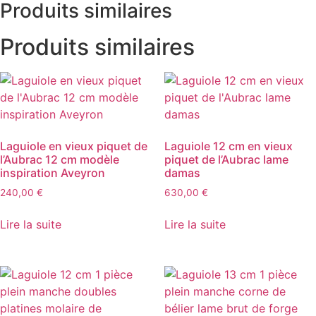
Produits similaires
Produits similaires
Laguiole en vieux piquet de
Laguiole 12 cm en vieux
l’Aubrac 12 cm modèle
piquet de l’Aubrac lame
inspiration Aveyron
damas
240,00
€
630,00
€
Lire la suite
Lire la suite