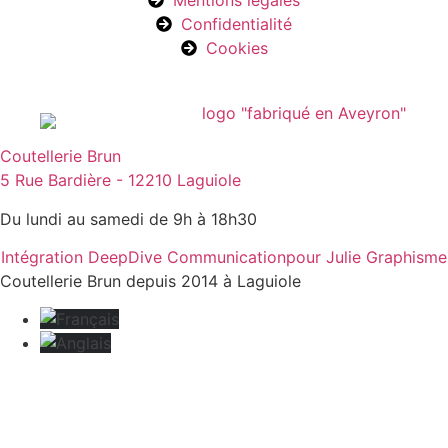
Mentions légales
Confidentialité
Cookies
Coutellerie Brun
5 Rue Bardière - 12210 Laguiole
Du lundi au samedi de 9h à 18h30
Intégration DeepDive Communication
pour Julie Graphisme
Coutellerie Brun depuis 2014 à Laguiole