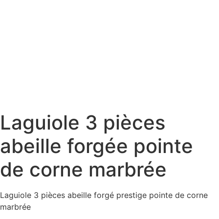
Laguiole 3 pièces
abeille forgée pointe
de corne marbrée
Laguiole 3 pièces abeille forgé prestige pointe de corne
marbrée