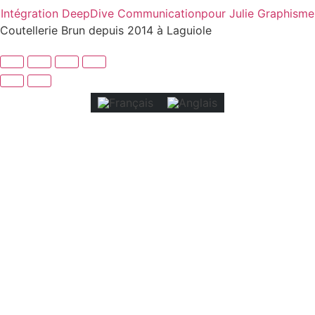
Intégration DeepDive Communication
pour Julie Graphisme
Coutellerie Brun depuis 2014 à Laguiole