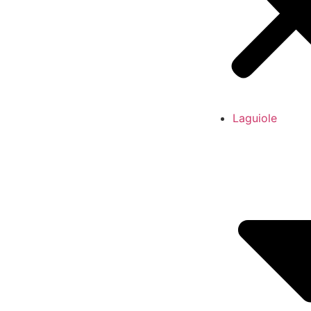
Laguiole