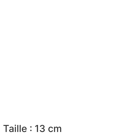
Taille : 13 cm