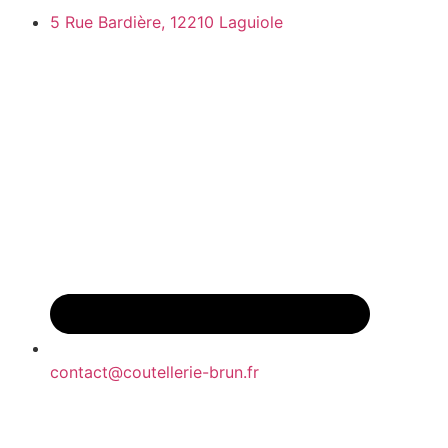
5 Rue Bardière, 12210 Laguiole
contact@coutellerie-brun.fr