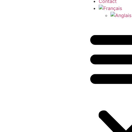
Contact