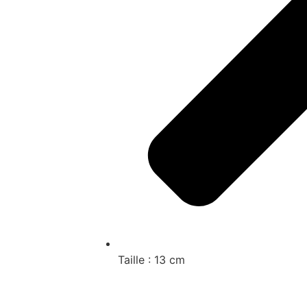
Taille : 13 cm