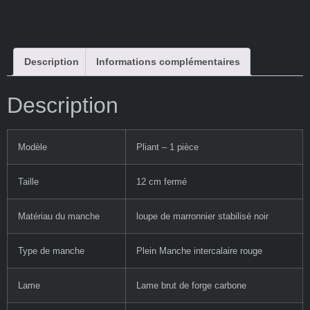
Description
Informations complémentaires
Description
Modèle
Pliant – 1 pièce
Taille
12 cm fermé
Matériau du manche
loupe de marronnier stabilisé noir
Type de manche
Plein Manche intercalaire rouge
Lame
Lame brut de forge carbone