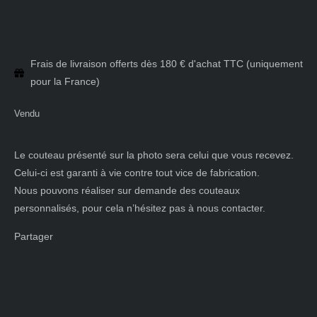
Frais de livraison offerts dès 180 € d'achat TTC (uniquement
pour la France)
Vendu
Le couteau présenté sur la photo sera celui que vous recevez.
Celui-ci est garanti à vie contre tout vice de fabrication.
Nous pouvons réaliser sur demande des couteaux
personnalisés, pour cela n’hésitez pas à nous contacter.
Partager