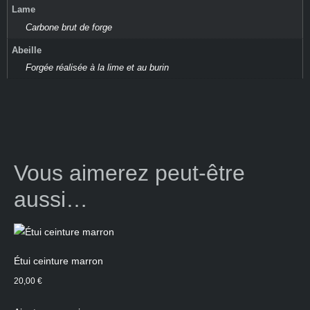
Lame
Carbone brut de forge
Abeille
Forgée réalisée à la lime et au burin
Vous aimerez peut-être
aussi…
Étui ceinture marron
20,00
€