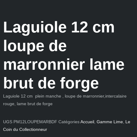
Laguiole 12 cm
loupe de
marronnier lame
brut de forge
Laguiole 12 cm plein manche , loupe de marronnier,intercalaire
rouge, lame brut de forge
UGS
PM12LOUPEMARBDF
Catégories
Accueil
,
Gamme Lime
,
Le
Coin du Collectionneur