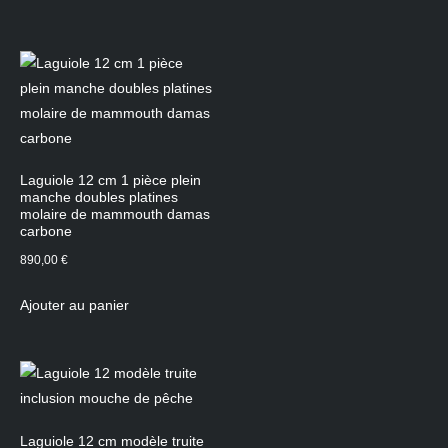
Laguiole 12 cm 1 pièce plein
manche doubles platines
molaire de mammouth damas
carbone
890,00
€
Ajouter au panier
Laguiole 12 cm modèle truite