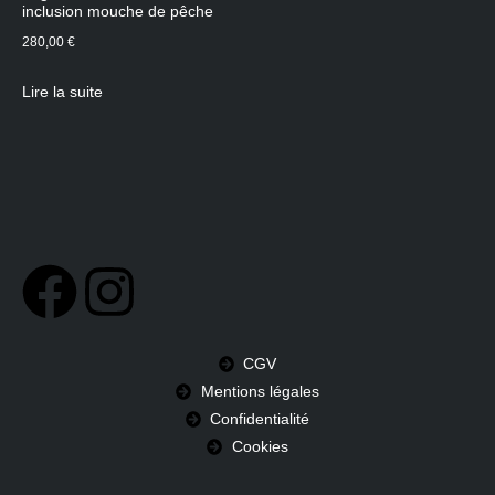
inclusion mouche de pêche
280,00
€
Lire la suite
CGV
Mentions légales
Confidentialité
Cookies