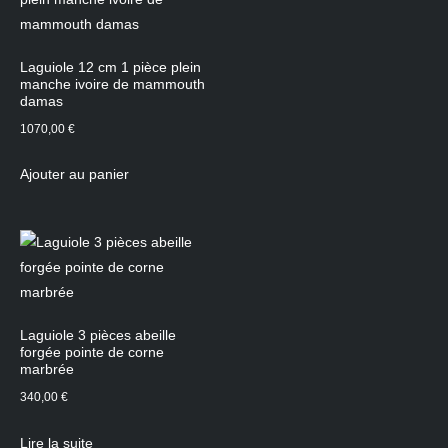
Laguiole 12 cm 1 pièce plein
manche ivoire de mammouth
damas
1070,00
€
Ajouter au panier
Laguiole 3 pièces abeille
forgée pointe de corne
marbrée
340,00
€
Lire la suite