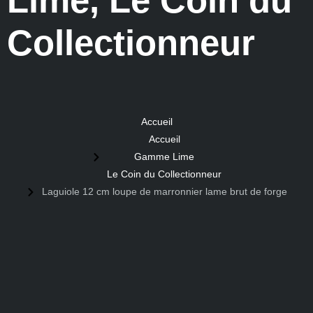
Lime
,
Le Coin du
Collectionneur
Accueil
Accueil
Gamme Lime
Le Coin du Collectionneur
Laguiole 12 cm loupe de marronnier lame brut de forge