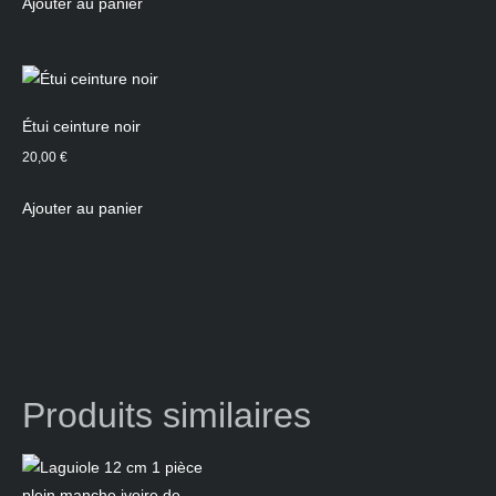
Ajouter au panier
Étui ceinture noir
20,00
€
Ajouter au panier
Produits similaires