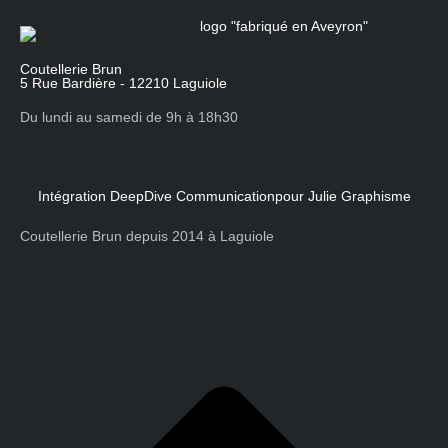
Coutellerie Brun
5 Rue Bardière - 12210 Laguiole
Du lundi au samedi de 9h à 18h30
Intégration DeepDive Communication
pour Julie Graphisme
Coutellerie Brun depuis 2014 à Laguiole