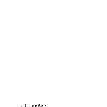
Gamme Basik