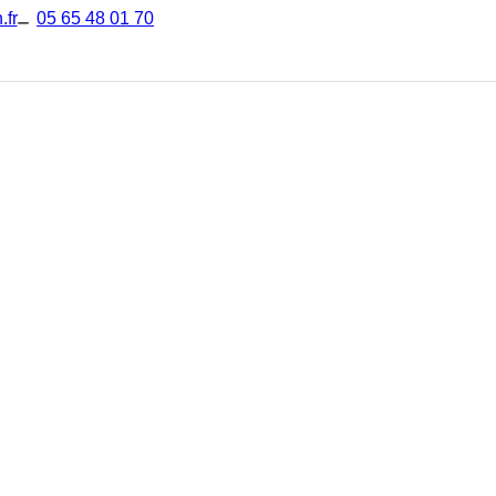
.fr
05 65 48 01 70