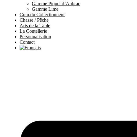
Gamme Piquet d’Aubrac
Gamme Lime
Coin du Collectionneur
Chasse / Pêche
Arts de la Table
La Coutellerie
Personnalisation
Contact