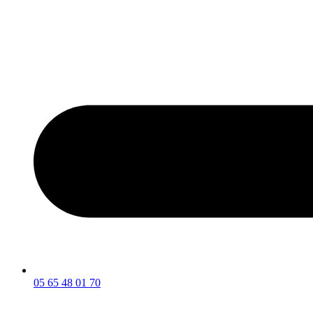
05 65 48 01 70