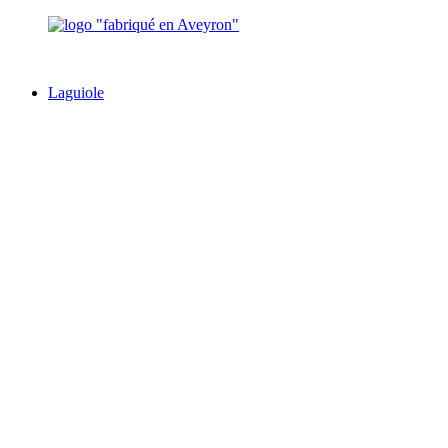
Laguiole