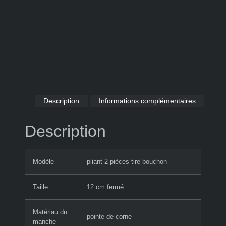
Description
Informations complémentaires
Description
Modèle
pliant 2 pièces tire-bouchon
Taille
12 cm fermé
Matériau du
pointe de corne
manche