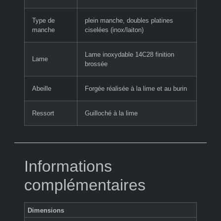
Type de
plein manche, doubles platines
manche
ciselées (inox/laiton)
Lame inoxydable 14C28 finition
Lame
brossée
Abeille
Forgée réalisée à la lime et au burin
Ressort
Guilloché à la lime
Informations
complémentaires
Dimensions