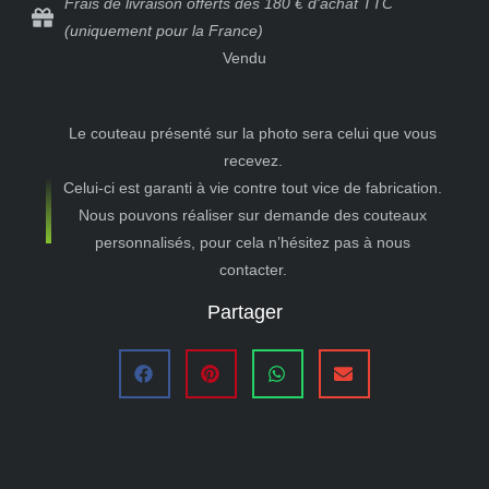
Frais de livraison offerts dès 180 € d'achat TTC
(uniquement pour la France)
Vendu
Le couteau présenté sur la photo sera celui que vous
recevez.
Celui-ci est garanti à vie contre tout vice de fabrication.
Nous pouvons réaliser sur demande des couteaux
personnalisés, pour cela n’hésitez pas à nous
contacter.
Partager