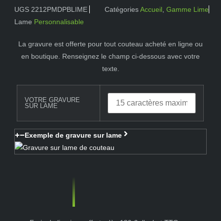
UGS
2212PMDPBLIME
Catégories
Accueil
,
Gamme Lime
Lame
Personnalisable
La gravure est offerte pour tout couteau acheté en ligne ou
en boutique. Renseignez le champ ci-dessous avec votre
texte.
VOTRE GRAVURE
SUR LAME
Exemple de gravure sur lame