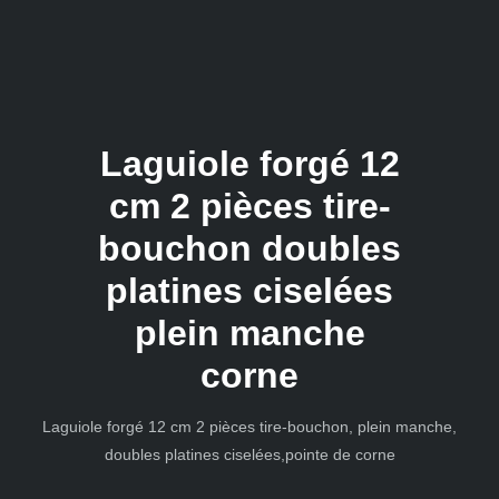
Laguiole forgé 12
cm 2 pièces tire-
bouchon doubles
platines ciselées
plein manche
corne
Laguiole forgé 12 cm 2 pièces tire-bouchon, plein manche,
doubles platines ciselées,pointe de corne