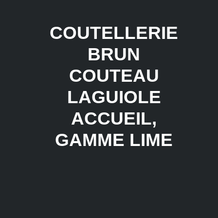
COUTELLERIE
BRUN
COUTEAU
LAGUIOLE
ACCUEIL
,
GAMME LIME