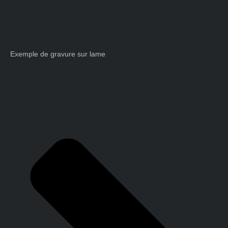
Exemple de gravure sur lame