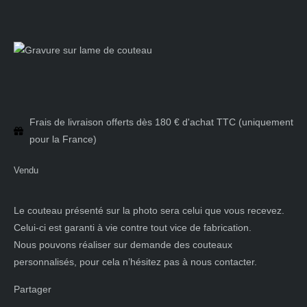
Frais de livraison offerts dès 180 € d'achat TTC (uniquement
pour la France)
Vendu
Le couteau présenté sur la photo sera celui que vous recevez.
Celui-ci est garanti à vie contre tout vice de fabrication.
Nous pouvons réaliser sur demande des couteaux
personnalisés, pour cela n’hésitez pas à nous contacter.
Partager