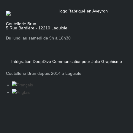
Coutellerie Brun
5 Rue Bardière - 12210 Laguiole
Du lundi au samedi de 9h à 18h30
Intégration DeepDive Communication
pour Julie Graphisme
Coutellerie Brun depuis 2014 à Laguiole