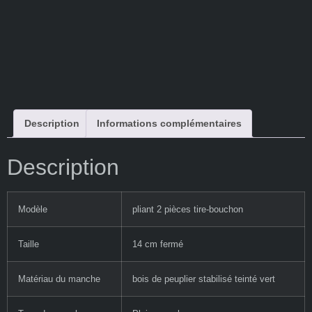
Description
Informations complémentaires
Description
Modèle
pliant 2 pièces tire-bouchon
Taille
14 cm fermé
Matériau du manche
bois de peuplier stabilisé teinté vert