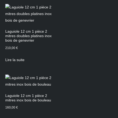
Laguiole 12 cm 1 pièce 2
mitres doubles platines inox
bois de genevrier
210,00
€
Lire la suite
Laguiole 12 cm 1 pièce 2
mitres inox bois de bouleau
160,00
€