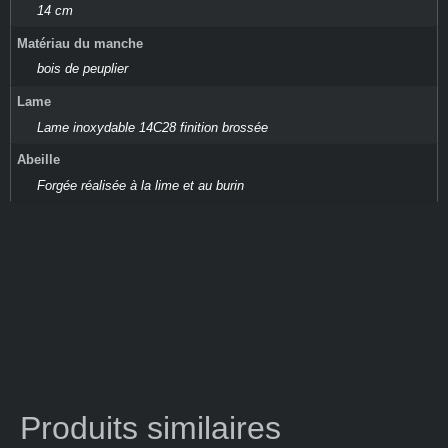
14 cm
Matériau du manche
bois de peuplier
Lame
Lame inoxydable 14C28 finition brossée
Abeille
Forgée réalisée à la lime et au burin
Produits similaires