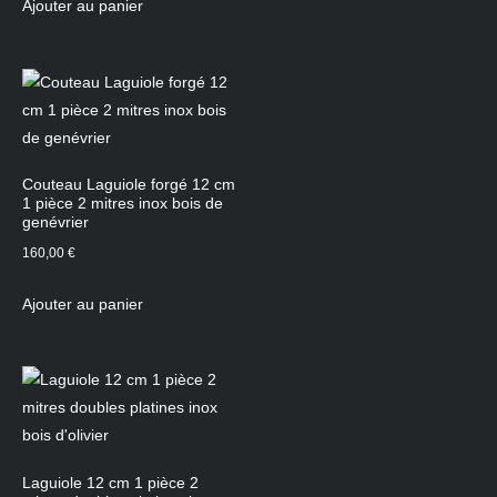
Ajouter au panier
Couteau Laguiole forgé 12 cm
1 pièce 2 mitres inox bois de
genévrier
160,00
€
Ajouter au panier
Laguiole 12 cm 1 pièce 2