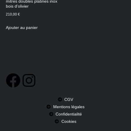
mitres doubles platines inox
bois d’olivier
210,00
€
Ajouter au panier
CGV
Mentions légales
Confidentialité
Cookies