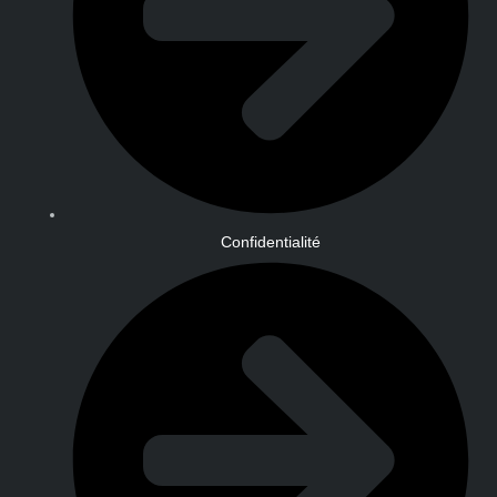
Confidentialité