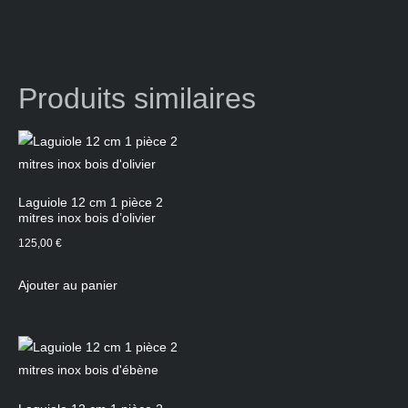
Produits similaires
Laguiole 12 cm 1 pièce 2
mitres inox bois d’olivier
125,00
€
Ajouter au panier