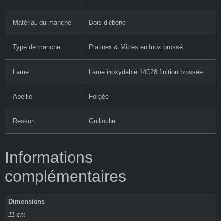
Matériau du manche
Bois d’ébène
Type de manche
Platines & Mitres en Inox brossé
Lame
Lame inoxydable 14C28 finition brossée
Abeille
Forgée
Ressort
Guilloché
Informations
complémentaires
Dimensions
11 cm