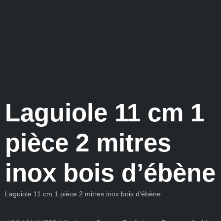
Laguiole 11 cm 1
pièce 2 mitres
inox bois d’ébène
Laguiole 11 cm 1 pièce 2 mitres inox bois d’ébène