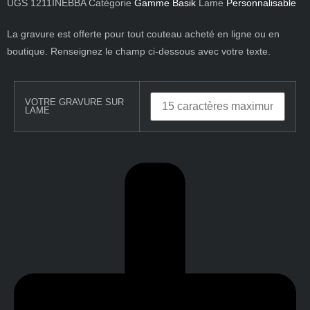
UGS
1211INEBBA
Catégorie
Gamme Basik
Lame
Personnalisable
La gravure est offerte pour tout couteau acheté en ligne ou en
boutique. Renseignez le champ ci-dessous avec votre texte.
VOTRE GRAVURE SUR
LAME