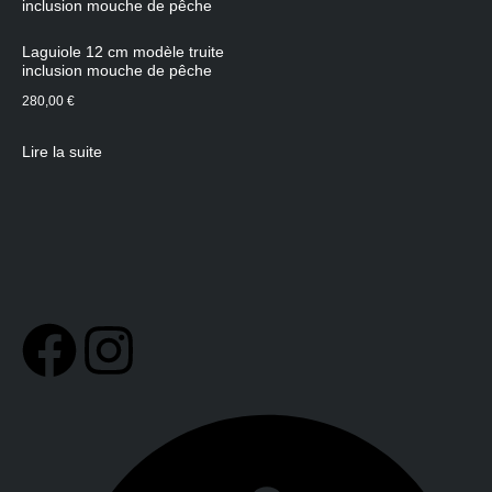
Laguiole 12 cm modèle truite
inclusion mouche de pêche
280,00
€
Lire la suite