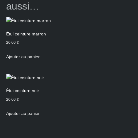
aussi…
Étui ceinture marron
20,00
€
Ajouter au panier
Étui ceinture noir
20,00
€
Ajouter au panier