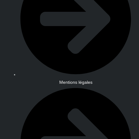
Mentions légales