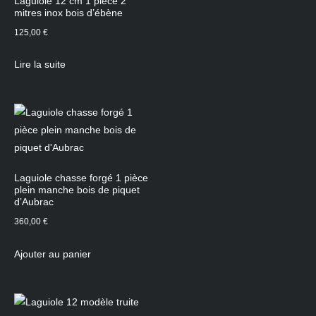
Laguiole 12 cm 1 pièce 2
mitres inox bois d’ébène
125,00
€
Lire la suite
Laguiole chasse forgé 1 pièce
plein manche bois de piquet
d’Aubrac
360,00
€
Ajouter au panier