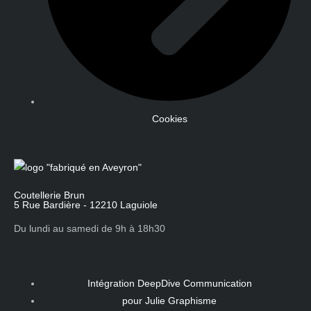
Cookies
Coutellerie Brun
5 Rue Bardière - 12210 Laguiole
Du lundi au samedi de 9h à 18h30
Intégration DeepDive Communication
pour Julie Graphisme