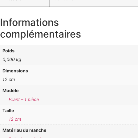
Informations
complémentaires
Poids
0,000 kg
Dimensions
12 cm
Modèle
Pliant – 1 pièce
Taille
12 cm
Matériau du manche