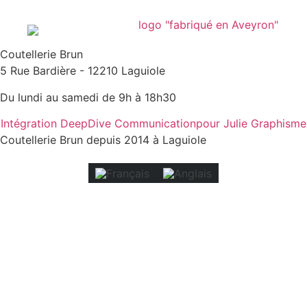
Coutellerie Brun
5 Rue Bardière - 12210 Laguiole
Du lundi au samedi de 9h à 18h30
Intégration DeepDive Communication
pour Julie Graphisme
Coutellerie Brun depuis 2014 à Laguiole