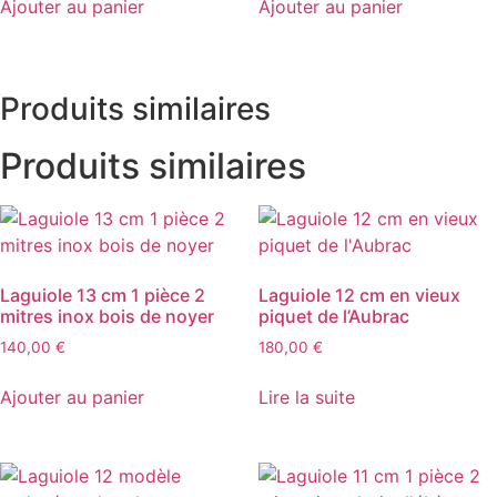
Ajouter au panier
Ajouter au panier
Produits similaires
Produits similaires
Laguiole 13 cm 1 pièce 2
Laguiole 12 cm en vieux
mitres inox bois de noyer
piquet de l’Aubrac
140,00
€
180,00
€
Ajouter au panier
Lire la suite