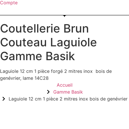
Compte
Menu
Coutellerie Brun
Couteau Laguiole
Gamme Basik
Laguiole 12 cm 1 pièce forgé 2 mitres inox bois de
genévrier, lame 14C28
Accueil
Gamme Basik
Laguiole 12 cm 1 pièce 2 mitres inox bois de genévrier