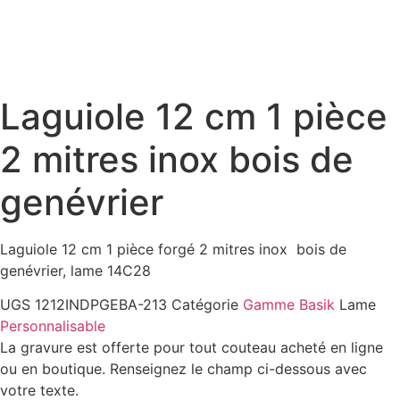
Laguiole 12 cm 1 pièce
2 mitres inox bois de
genévrier
Laguiole 12 cm 1 pièce forgé 2 mitres inox bois de
genévrier, lame 14C28
UGS
1212INDPGEBA-213
Catégorie
Gamme Basik
Lame
Personnalisable
La gravure est offerte pour tout couteau acheté en ligne
ou en boutique. Renseignez le champ ci-dessous avec
votre texte.