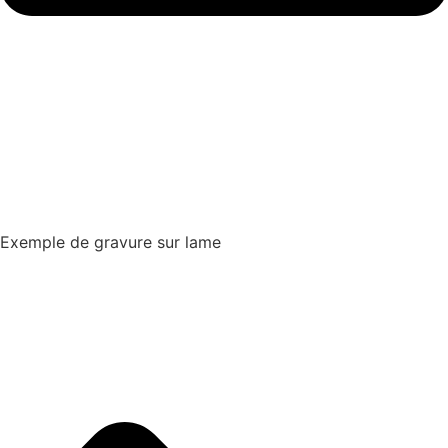
Exemple de gravure sur lame