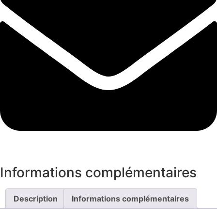
Informations complémentaires
Description
Informations complémentaires