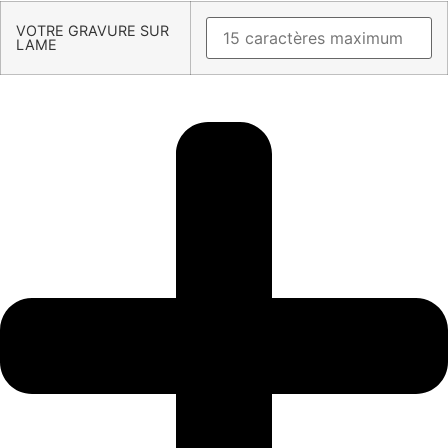
VOTRE GRAVURE SUR
LAME