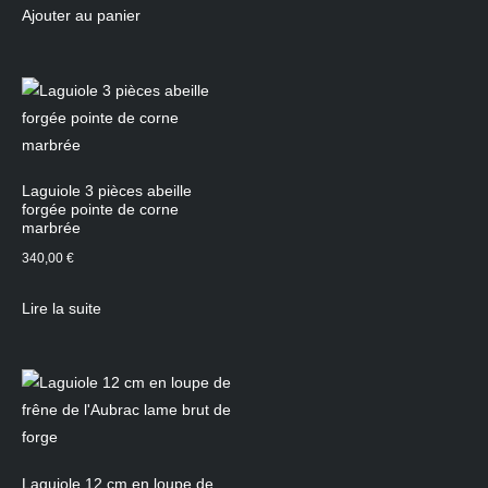
Ajouter au panier
Laguiole 3 pièces abeille
forgée pointe de corne
marbrée
340,00
€
Lire la suite
Laguiole 12 cm en loupe de