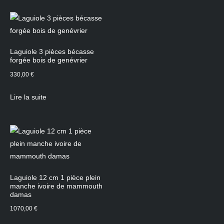
Laguiole 3 pièces bécasse
forgée bois de genévrier
330,00
€
Lire la suite
Laguiole 12 cm 1 pièce plein
manche ivoire de mammouth
damas
1070,00
€