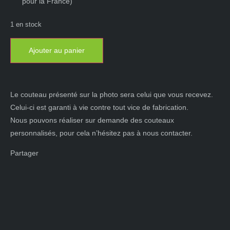
pour la France)
1 en stock
Ajouter au panier
Le couteau présenté sur la photo sera celui que vous recevez.
Celui-ci est garanti à vie contre tout vice de fabrication.
Nous pouvons réaliser sur demande des couteaux
personnalisés, pour cela n’hésitez pas à nous contacter.
Partager