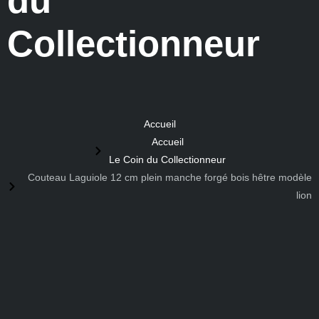
du
Collectionneur
Accueil
Accueil
Le Coin du Collectionneur
Couteau Laguiole 12 cm plein manche forgé bois hêtre modèle
lion