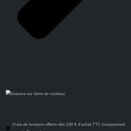
Frais de livraison offerts dès 180 € d'achat TTC (uniquement