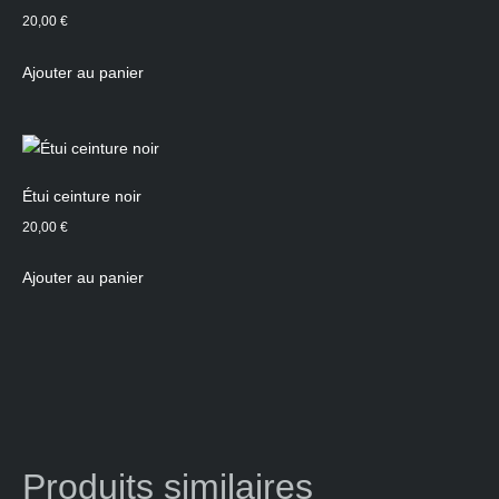
20,00
€
Ajouter au panier
Étui ceinture noir
20,00
€
Ajouter au panier
Produits similaires