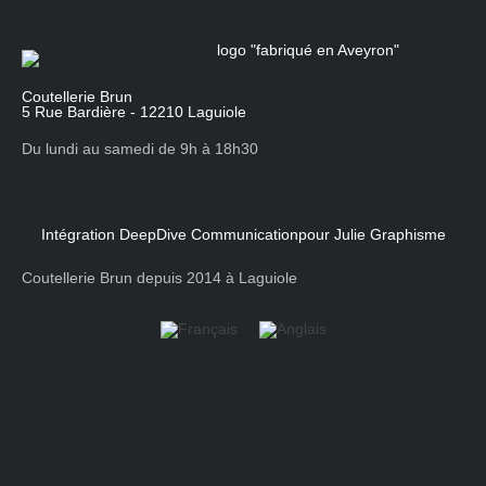
Coutellerie Brun
5 Rue Bardière - 12210 Laguiole
Du lundi au samedi de 9h à 18h30
Intégration DeepDive Communication
pour Julie Graphisme
Coutellerie Brun depuis 2014 à Laguiole