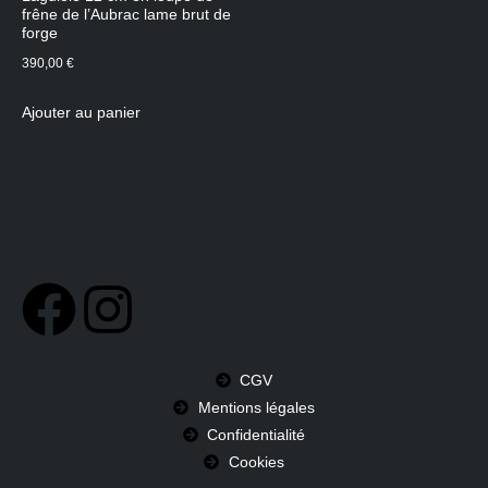
frêne de l’Aubrac lame brut de
forge
390,00
€
Ajouter au panier
CGV
Mentions légales
Confidentialité
Cookies