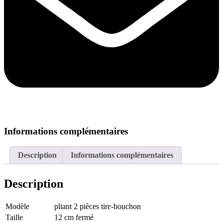
Informations complémentaires
Description
Informations complémentaires
Description
Modèle
pliant 2 pièces tire-bouchon
Taille
12 cm fermé