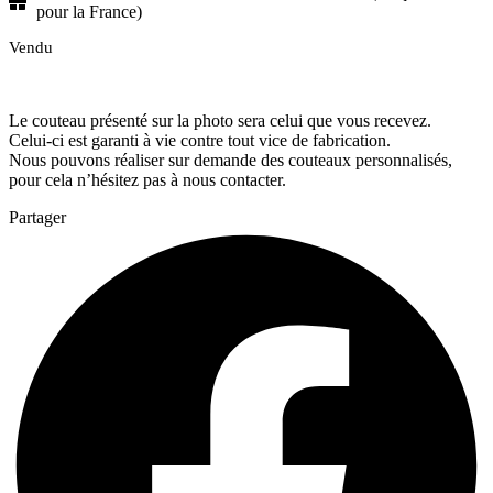
pour la France)
Vendu
Le couteau présenté sur la photo sera celui que vous recevez.
Celui-ci est garanti à vie contre tout vice de fabrication.
Nous pouvons réaliser sur demande des couteaux personnalisés,
pour cela n’hésitez pas à nous contacter.
Partager