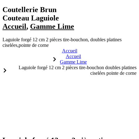
Coutellerie Brun
Couteau Laguiole
Accueil
,
Gamme Lime
Laguiole forgé 12 cm 2 pièces tire-bouchon, doubles platines
ciselées,pointe de corne
Accueil
Accueil
Gamme Lime
Laguiole forgé 12 cm 2 pièces tire-bouchon doubles platines
ciselées pointe de corne