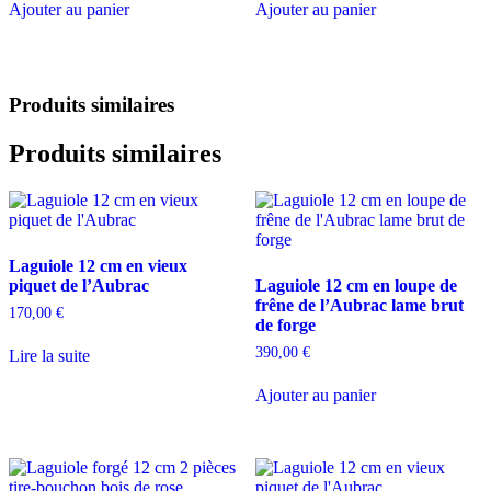
Ajouter au panier
Ajouter au panier
Produits similaires
Produits similaires
Laguiole 12 cm en vieux
piquet de l’Aubrac
Laguiole 12 cm en loupe de
frêne de l’Aubrac lame brut
170,00
€
de forge
390,00
€
Lire la suite
Ajouter au panier