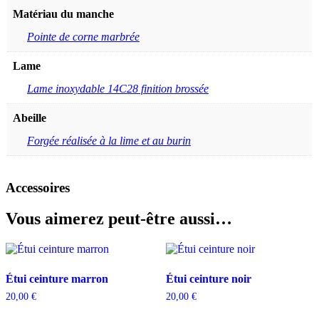
Matériau du manche
Pointe de corne marbrée
Lame
Lame inoxydable 14C28 finition brossée
Abeille
Forgée réalisée à la lime et au burin
Accessoires
Vous aimerez peut-être aussi…
Étui ceinture marron
Étui ceinture noir
20,00
€
20,00
€