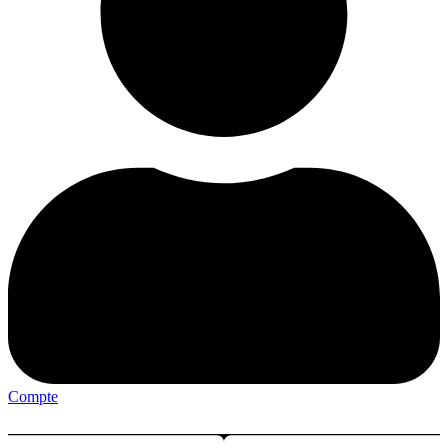
Compte
Menu