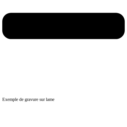
Exemple de gravure sur lame