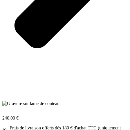
240,00
€
Frais de livraison offerts dès 180 € d'achat TTC (uniquement