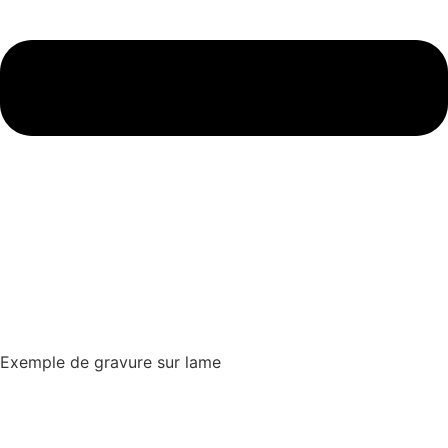
Exemple de gravure sur lame