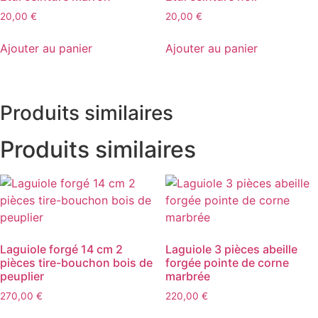
20,00
€
20,00
€
Ajouter au panier
Ajouter au panier
Produits similaires
Produits similaires
Laguiole forgé 14 cm 2
Laguiole 3 pièces abeille
pièces tire-bouchon bois de
forgée pointe de corne
peuplier
marbrée
270,00
€
220,00
€