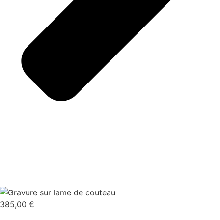
385,00
€