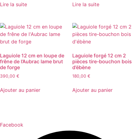
Lire la suite
Lire la suite
Laguiole 12 cm en loupe de
Laguiole forgé 12 cm 2
frêne de l’Aubrac lame brut
pièces tire-bouchon bois
de forge
d’ébène
390,00
€
180,00
€
Ajouter au panier
Ajouter au panier
Facebook