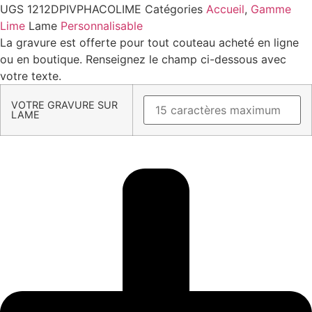
UGS
1212DPIVPHACOLIME
Catégories
Accueil
,
Gamme
Lime
Lame
Personnalisable
La gravure est offerte pour tout couteau acheté en ligne
ou en boutique. Renseignez le champ ci-dessous avec
votre texte.
VOTRE GRAVURE SUR
LAME