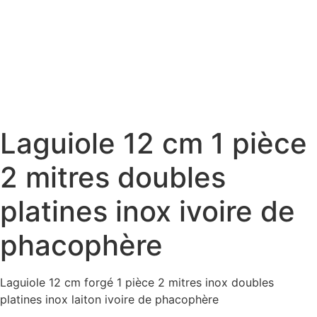
Laguiole 12 cm 1 pièce
2 mitres doubles
platines inox ivoire de
phacophère
Laguiole 12 cm forgé 1 pièce 2 mitres inox doubles
platines inox laiton ivoire de phacophère