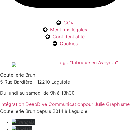
CGV
Mentions légales
Confidentialité
Cookies
Coutellerie Brun
5 Rue Bardière - 12210 Laguiole
Du lundi au samedi de 9h à 18h30
Intégration DeepDive Communication
pour Julie Graphisme
Coutellerie Brun depuis 2014 à Laguiole