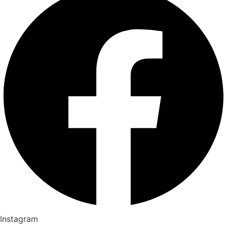
Instagram