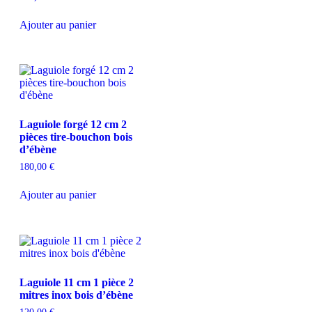
Ajouter au panier
Laguiole forgé 12 cm 2
pièces tire-bouchon bois
d’ébène
180,00
€
Ajouter au panier
Laguiole 11 cm 1 pièce 2
mitres inox bois d’ébène