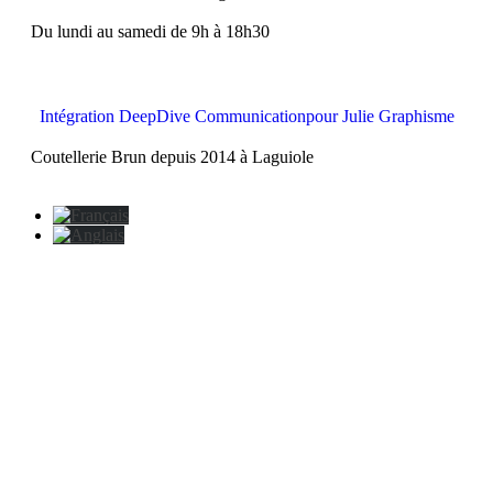
Du lundi au samedi de 9h à 18h30
Intégration DeepDive Communication
pour Julie Graphisme
Coutellerie Brun depuis 2014 à Laguiole