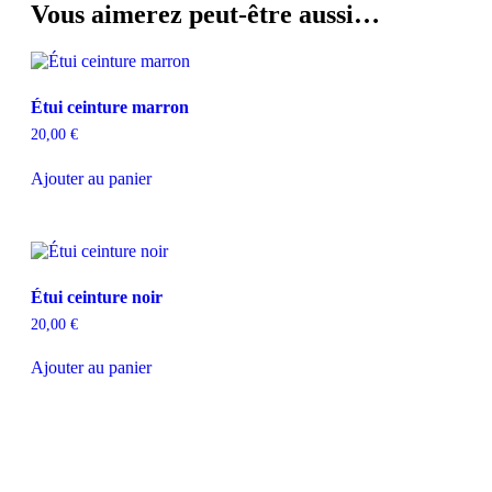
Vous aimerez peut-être aussi…
Étui ceinture marron
20,00
€
Ajouter au panier
Étui ceinture noir
20,00
€
Ajouter au panier