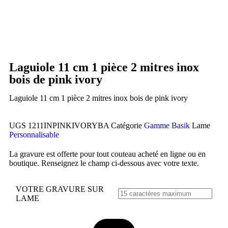
Laguiole 11 cm 1 pièce 2 mitres inox
bois de pink ivory
Laguiole 11 cm 1 pièce 2 mitres inox bois de pink ivory
UGS
1211INPINKIVORYBA
Catégorie
Gamme Basik
Lame
Personnalisable
La gravure est offerte pour tout couteau acheté en ligne ou en
boutique. Renseignez le champ ci-dessous avec votre texte.
VOTRE GRAVURE SUR
LAME