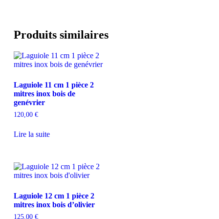
Produits similaires
Laguiole 11 cm 1 pièce 2
mitres inox bois de
genévrier
120,00
€
Lire la suite
Laguiole 12 cm 1 pièce 2
mitres inox bois d’olivier
125,00
€