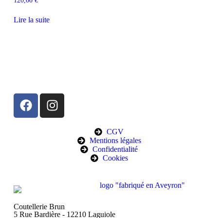
120,00
€
Lire la suite
CGV
Mentions légales
Confidentialité
Cookies
Coutellerie Brun
5 Rue Bardière - 12210 Laguiole