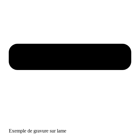
Exemple de gravure sur lame