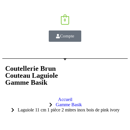
0
Compte
Coutellerie Brun
Couteau Laguiole
Gamme Basik
Accueil
Gamme Basik
Laguiole 11 cm 1 pièce 2 mitres inox bois de pink ivory