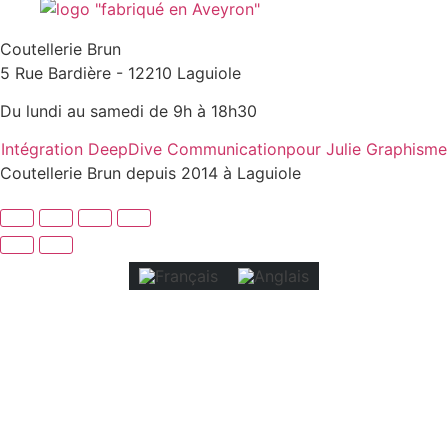
Coutellerie Brun
5 Rue Bardière - 12210 Laguiole
Du lundi au samedi de 9h à 18h30
Intégration DeepDive Communication
pour Julie Graphisme
Coutellerie Brun depuis 2014 à Laguiole