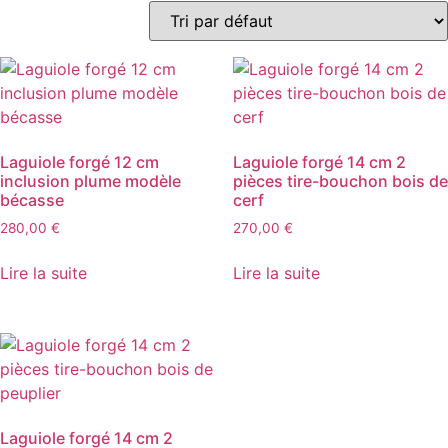
Laguiole forgé 12 cm
Laguiole forgé 14 cm 2
inclusion plume modèle
pièces tire-bouchon bois de
bécasse
cerf
280,00
€
270,00
€
Lire la suite
Lire la suite
Laguiole forgé 14 cm 2