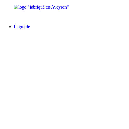
Laguiole