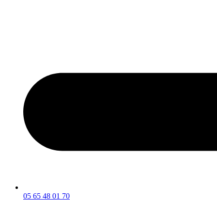
05 65 48 01 70