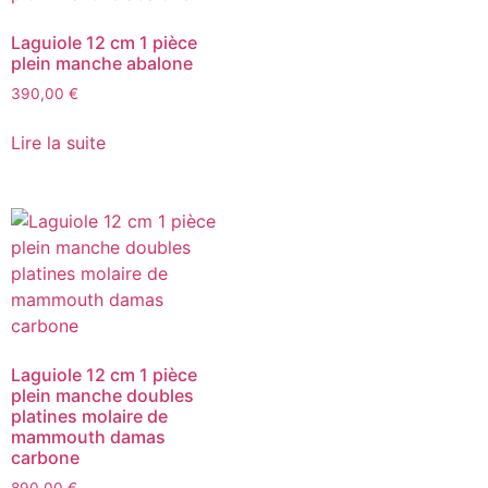
Laguiole 12 cm 1 pièce
plein manche abalone
390,00
€
Lire la suite
Laguiole 12 cm 1 pièce
plein manche doubles
platines molaire de
mammouth damas
carbone