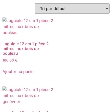
Laguiole 12 cm 1 pièce 2
mitres inox bois de
bouleau
160,00
€
Ajouter au panier