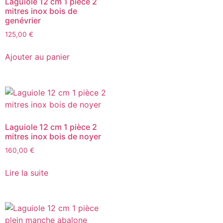
Laguiole 12 cm 1 pièce 2
mitres inox bois de
genévrier
125,00
€
Ajouter au panier
Laguiole 12 cm 1 pièce 2
mitres inox bois de noyer
160,00
€
Lire la suite