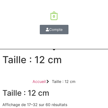
0
Compte
Taille : 12 cm
Accueil
Taille : 12 cm
Taille : 12 cm
Affichage de 17–32 sur 60 résultats