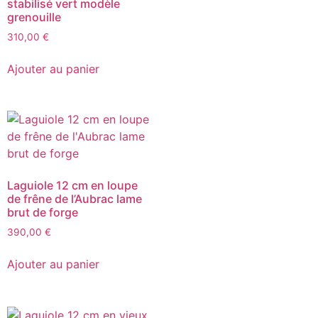
stabilisé vert modèle
grenouille
310,00
€
Ajouter au panier
Laguiole 12 cm en loupe
de frêne de l’Aubrac lame
brut de forge
390,00
€
Ajouter au panier