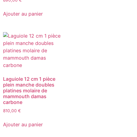
890,00
€
Ajouter au panier
Laguiole 12 cm 1 pièce
plein manche doubles
platines molaire de
mammouth damas
carbone
810,00
€
Ajouter au panier