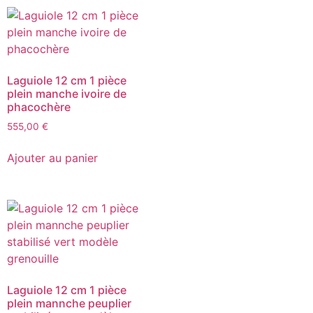
Laguiole 12 cm 1 pièce
plein manche ivoire de
phacochère
555,00
€
Ajouter au panier
Laguiole 12 cm 1 pièce
plein mannche peuplier