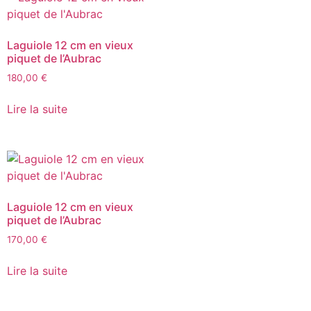
Laguiole 12 cm en vieux
piquet de l’Aubrac
180,00
€
Lire la suite
Laguiole 12 cm en vieux
piquet de l’Aubrac
170,00
€
Lire la suite