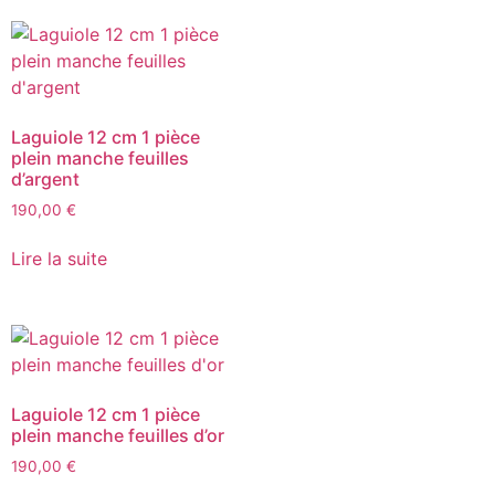
Laguiole 12 cm 1 pièce
plein manche feuilles
d’argent
190,00
€
Lire la suite
Laguiole 12 cm 1 pièce
plein manche feuilles d’or
190,00
€