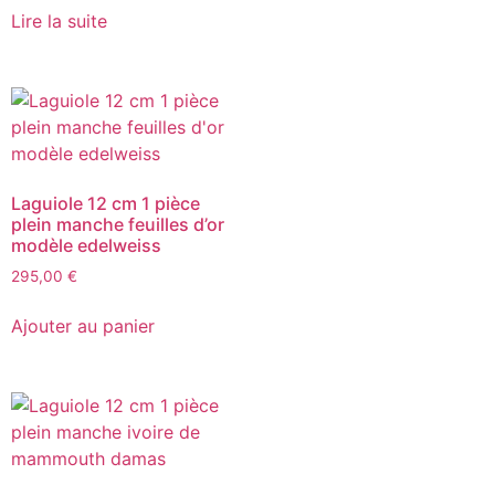
Lire la suite
Laguiole 12 cm 1 pièce
plein manche feuilles d’or
modèle edelweiss
295,00
€
Ajouter au panier