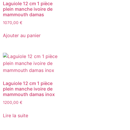
Laguiole 12 cm 1 pièce
plein manche ivoire de
mammouth damas
1070,00
€
Ajouter au panier
Laguiole 12 cm 1 pièce
plein manche ivoire de
mammouth damas inox
1200,00
€
Lire la suite