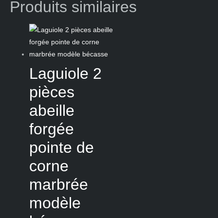
Produits similaires
Laguiole 2
pièces
abeille
forgée
pointe de
corne
marbrée
modèle