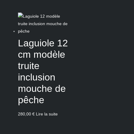
Laguiole 12
cm modèle
truite
inclusion
mouche de
pêche
280,00
€
Lire la suite