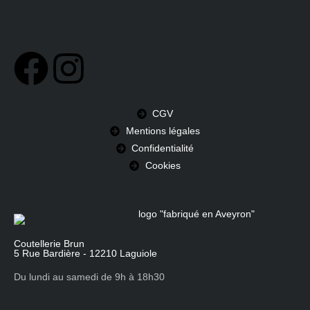
CGV
Mentions légales
Confidentialité
Cookies
Coutellerie Brun
5 Rue Bardière - 12210 Laguiole
Du lundi au samedi de 9h à 18h30