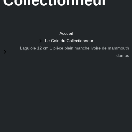
Collectionneur
Accueil
Le Coin du Collectionneur
Laguiole 12 cm 1 pièce plein manche ivoire de mammouth
damas