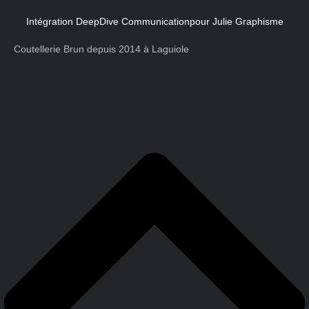
Intégration DeepDive Communication
pour Julie Graphisme
Coutellerie Brun depuis 2014 à Laguiole