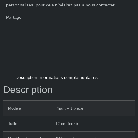
personnalisés, pour cela n’hésitez pas à nous contacter.
Partager
Description
Informations complémentaires
Description
Modèle
Pliant – 1 pièce
Taille
12 cm fermé