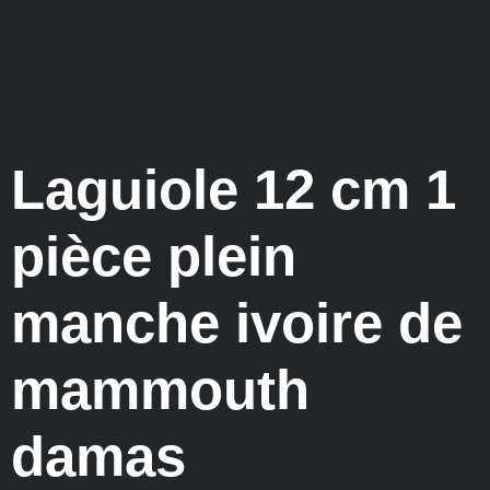
Laguiole 12 cm 1
pièce plein
manche ivoire de
mammouth
damas