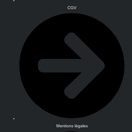
CGV
Mentions légales