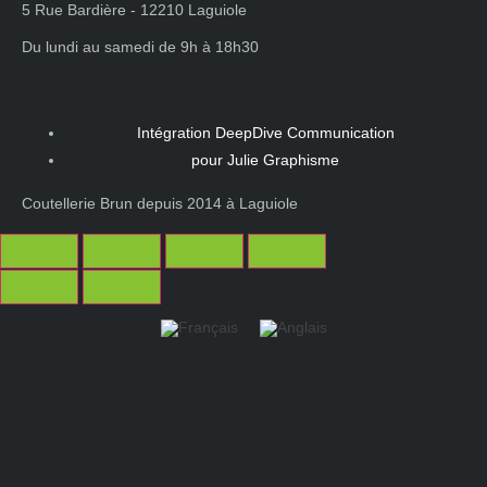
5 Rue Bardière - 12210 Laguiole
Du lundi au samedi de 9h à 18h30
Intégration DeepDive Communication
pour Julie Graphisme
Coutellerie Brun depuis 2014 à Laguiole