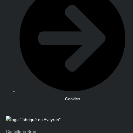
Cookies
Coutellerie Brun