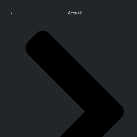
Accueil