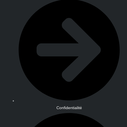
Confidentialité