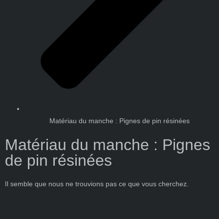
Matériau du manche : Pignes de pin résinées
Matériau du manche : Pignes
de pin résinées
Il semble que nous ne trouvions pas ce que vous cherchez.