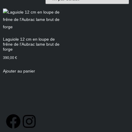
Laguiole 12 cm en loupe de
frêne de l’Aubrac lame brut de
forge
390,00
€
Ajouter au panier