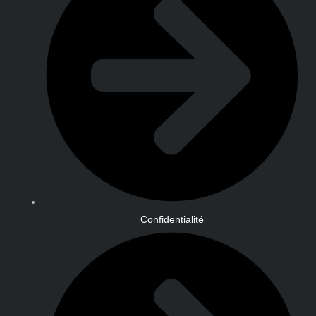
Confidentialité