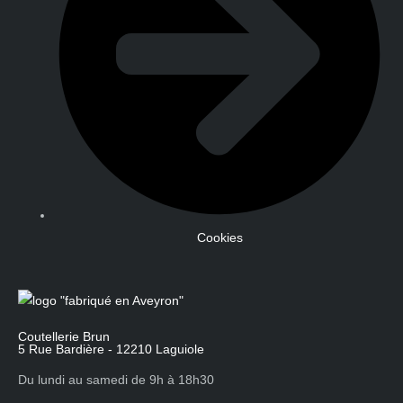
Cookies
Coutellerie Brun
5 Rue Bardière - 12210 Laguiole
Du lundi au samedi de 9h à 18h30