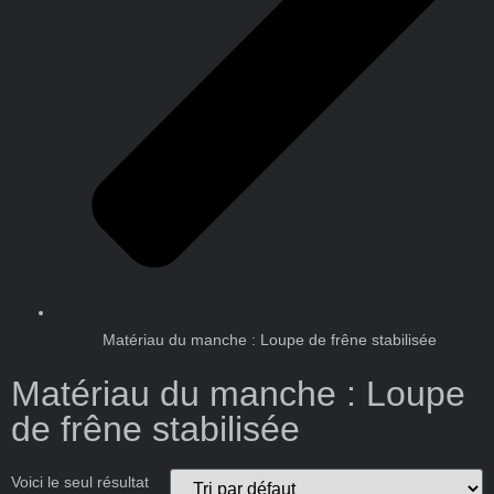
Matériau du manche : Loupe de frêne stabilisée
Matériau du manche : Loupe
de frêne stabilisée
Voici le seul résultat