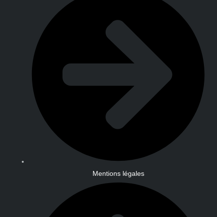
Mentions légales