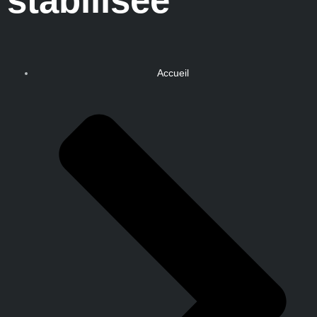
stabilisée
Accueil