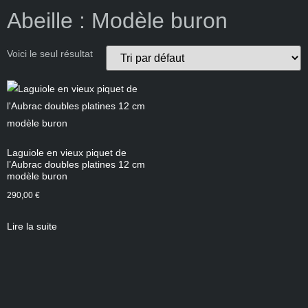
Abeille : Modèle buron
Voici le seul résultat
Laguiole en vieux piquet de
l’Aubrac doubles platines 12 cm
modèle buron
290,00
€
Lire la suite