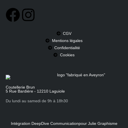
CGV
Mentions légales
Confidentialité
Cookies
Coutellerie Brun
5 Rue Bardière - 12210 Laguiole
Du lundi au samedi de 9h à 18h30
Intégration DeepDive Communication
pour Julie Graphisme