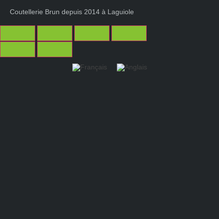
Coutellerie Brun depuis 2014 à Laguiole