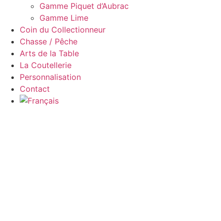
Gamme Piquet d’Aubrac
Gamme Lime
Coin du Collectionneur
Chasse / Pêche
Arts de la Table
La Coutellerie
Personnalisation
Contact