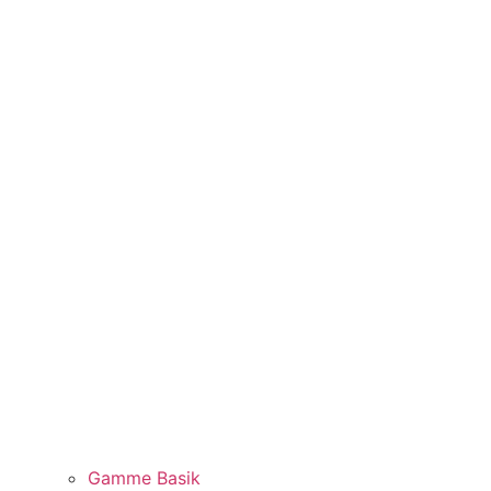
Gamme Basik