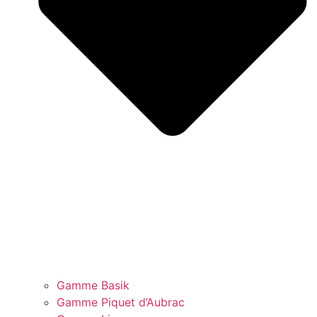
Gamme Basik
Gamme Piquet d’Aubrac