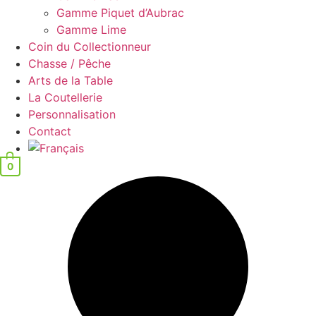
Gamme Piquet d’Aubrac
Gamme Lime
Coin du Collectionneur
Chasse / Pêche
Arts de la Table
La Coutellerie
Personnalisation
Contact
0