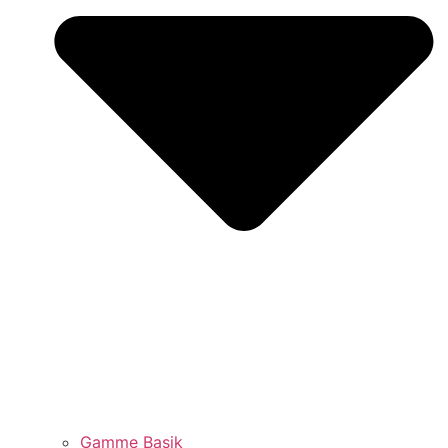
Gamme Basik