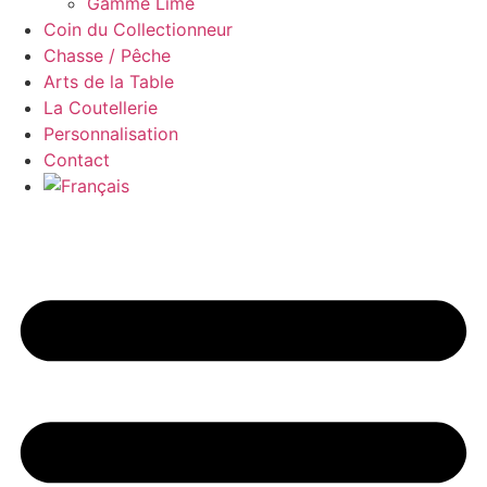
Gamme Lime
Coin du Collectionneur
Chasse / Pêche
Arts de la Table
La Coutellerie
Personnalisation
Contact