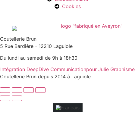
Cookies
Coutellerie Brun
5 Rue Bardière - 12210 Laguiole
Du lundi au samedi de 9h à 18h30
Intégration DeepDive Communication
pour Julie Graphisme
Coutellerie Brun depuis 2014 à Laguiole