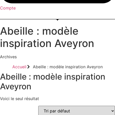
Compte
Menu
Abeille : modèle
inspiration Aveyron
Archives
Accueil
Abeille : modèle inspiration Aveyron
Abeille : modèle inspiration
Aveyron
Voici le seul résultat