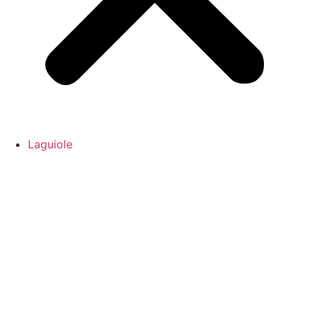
Laguiole