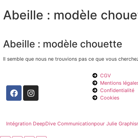
Abeille : modèle choue
Abeille : modèle chouette
Il semble que nous ne trouvions pas ce que vous cherche
CGV
Mentions légale
Confidentialité
Cookies
Intégration DeepDive Communication
pour Julie Graphi