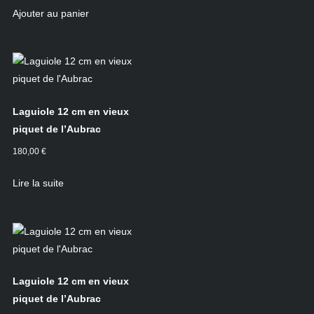
Ajouter au panier
Laguiole 12 cm en vieux
piquet de l’Aubrac
180,00
€
Lire la suite
Laguiole 12 cm en vieux
piquet de l’Aubrac