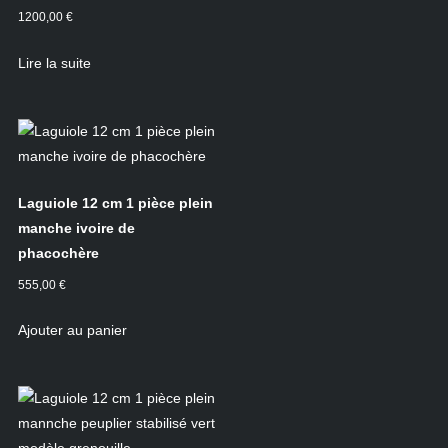
1200,00
€
Lire la suite
Laguiole 12 cm 1 pièce plein
manche ivoire de
phacochère
555,00
€
Ajouter au panier