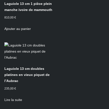
Laguiole 13 cm 1 pièce plein
manche ivoire de mammouth
810,00
€
Ajouter au panier
Laguiole 13 cm doubles
platines en vieux piquet de
l’Aubrac
235,00
€
Lire la suite