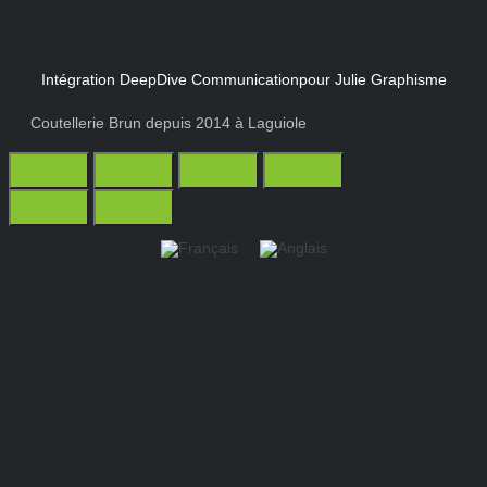
Intégration DeepDive Communication
pour Julie Graphisme
Coutellerie Brun depuis 2014 à Laguiole