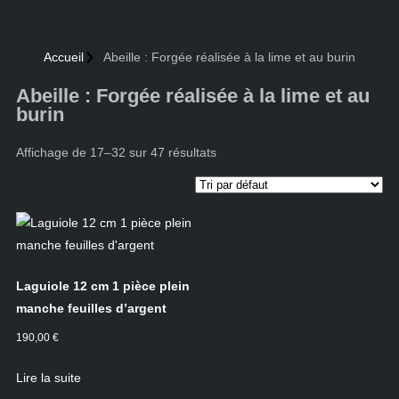
Accueil
Abeille : Forgée réalisée à la lime et au burin
Abeille : Forgée réalisée à la lime et au
burin
Affichage de 17–32 sur 47 résultats
Laguiole 12 cm 1 pièce plein
manche feuilles d’argent
190,00
€
Lire la suite