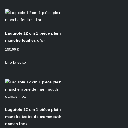
Laguiole 12 cm 1 pièce plein
manche feuilles d’or
190,00
€
Lire la suite
Laguiole 12 cm 1 pièce plein
manche ivoire de mammouth
damas inox